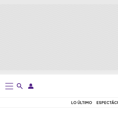
LO ÚLTIMO
ESPECTÁC