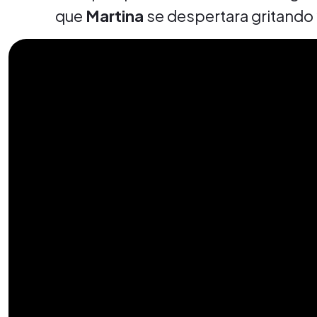
que
Martina
se despertara gritando 