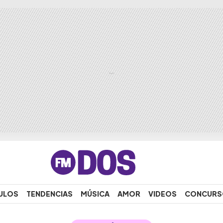
ULOS
TENDENCIAS
MÚSICA
AMOR
VIDEOS
CONCURS