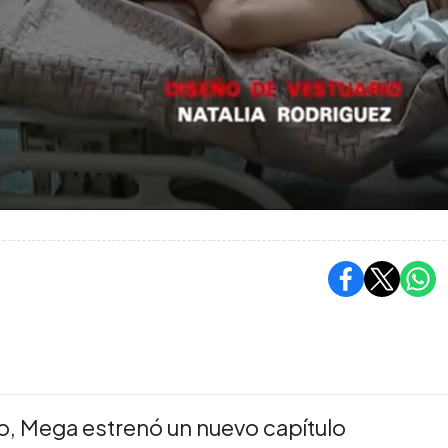
ro, Mega estrenó un nuevo capítulo