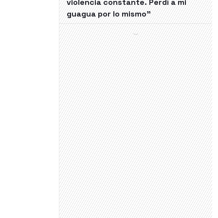
violencia constante. Perdí a mi
guagua por lo mismo"