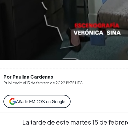
Por Paulina Cardenas
Publicado el
15 de febrero de 2022 19:35
UTC
Añadir FMDOS en Google
La tarde de este martes 15 de febre