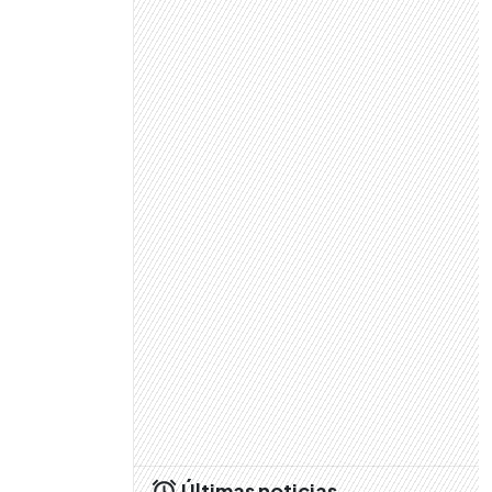
Últimas noticias