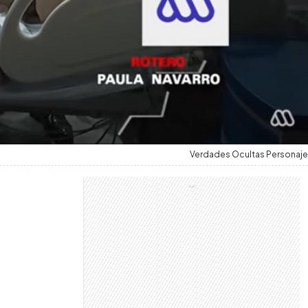
Verdades Ocultas Personaje