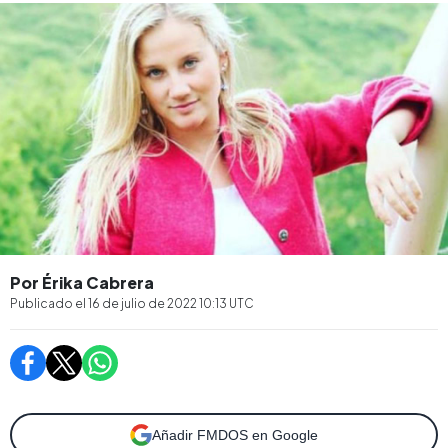
Por Érika Cabrera
Publicado el
16 de julio de 2022 10:13
UTC
Añadir FMDOS en Google