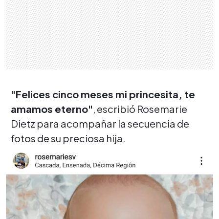
"Felices cinco meses mi princesita, te
amamos eterno"
, escribió Rosemarie
Dietz para acompañar la secuencia de
fotos de su preciosa hija.