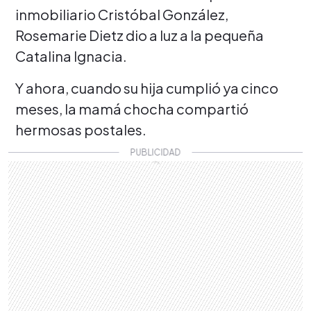
inmobiliario Cristóbal González,
Rosemarie Dietz dio a luz a la pequeña
Catalina Ignacia.
Y ahora, cuando su hija cumplió ya cinco
meses, la mamá chocha compartió
hermosas postales.