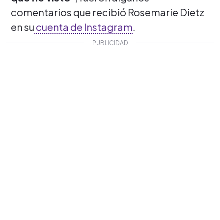
comentarios que recibió Rosemarie Dietz
en su
cuenta de Instagram
.