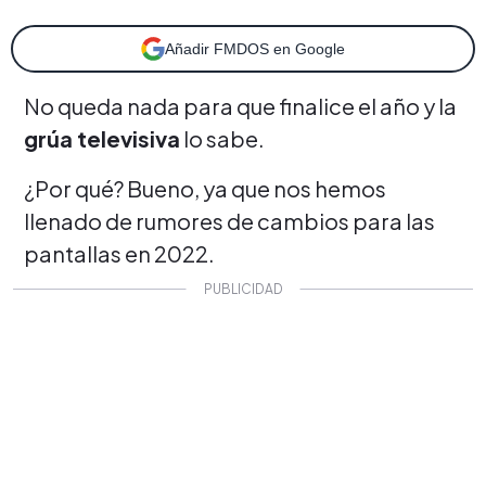
Añadir FMDOS en Google
No queda nada para que finalice el año y la
grúa televisiva
lo sabe.
¿Por qué? Bueno, ya que nos hemos
llenado de rumores de cambios para las
pantallas en 2022.