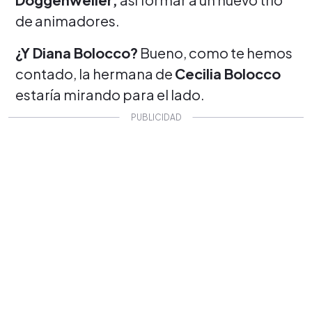
de animadores.
¿Y Diana Bolocco?
Bueno, como te hemos
contado, la hermana de
Cecilia Bolocco
estaría mirando para el lado.