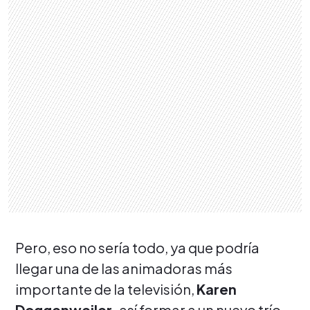
Pero, eso no sería todo, ya que podría
llegar una de las animadoras más
importante de la televisión,
Karen
Doggenweiler,
así formar a un nuevo trío