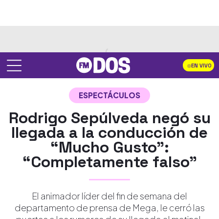
EN VIVO
ESPECTÁCULOS
Rodrigo Sepúlveda negó su
llegada a la conducción de
“Mucho Gusto”:
“Completamente falso”
El animador líder del fin de semana del
departamento de prensa de Mega, le cerró las