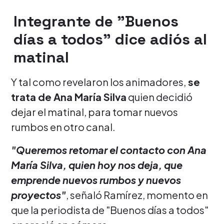
Integrante de "Buenos
días a todos" dice adiós al
matinal
Y tal como revelaron los animadores,
se
trata de Ana María Silva
quien decidió
dejar el matinal, para tomar nuevos
rumbos en otro canal.
"Queremos retomar el contacto con Ana
María Silva, quien hoy nos deja, que
emprende nuevos rumbos y nuevos
proyectos"
, señaló Ramírez, momento en
que la periodista de "Buenos días a todos"