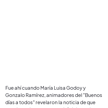
Fue ahí cuando María Luisa Godoy y
Gonzalo Ramírez, animadores del "Buenos
días a todos" revelaron la noticia de que