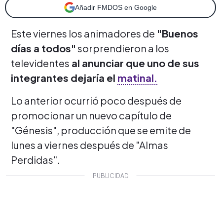
Añadir FMDOS en Google
Este viernes los animadores de
"Buenos
días a todos"
sorprendieron a los
televidentes
al anunciar que uno de sus
integrantes dejaría el
matinal.
Lo anterior ocurrió poco después de
promocionar un nuevo capítulo de
"Génesis", producción que se emite de
lunes a viernes después de "Almas
Perdidas".