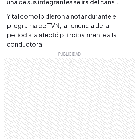
una de sus integrantes se irá del canal.
Y tal como lo dieron a notar durante el
programa de TVN, la renuncia de la
periodista afectó principalmente a la
conductora.