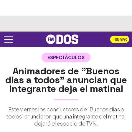
EN VIVO
ESPECTÁCULOS
Animadores de "Buenos
días a todos" anuncian que
integrante deja el matinal
Este viernes los conductores de "Buenos días a
todos" anunciaron que una integrante del matinal
dejará el espacio de TVN.