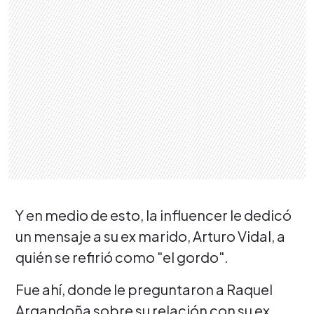
Y en medio de esto, la influencer le dedicó
un mensaje a su ex marido, Arturo Vidal, a
quién se refirió como "el gordo".
Fue ahí, donde le preguntaron a Raquel
Argandoña sobre su relación con su ex