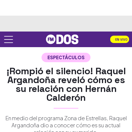
EN VIVO
ESPECTÁCULOS
¡Rompió el silencio! Raquel
Argandoña reveló cómo es
su relación con Hernán
Calderón
En medio del programa Zona de Estrellas, Raquel
Argandoña dio a conocer cómo es su actual