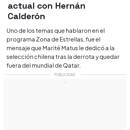
actual con Hernán
Calderón
Uno de los temas que hablaron en el
programa Zona de Estrellas, fue el
mensaje que Marité Matus le dedicó a la
selección chilena tras la derrota y quedar
fuera del mundial de Qatar.