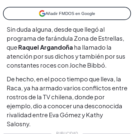
Añadir FMDOS en Google
Sin duda alguna, desde que llegó al
programa de farándula Zona de Estrellas,
que
Raquel Argandoña
ha llamado la
atención por sus dichos y también por sus
constantes roces con Joche Bibbó.
De hecho, en el poco tiempo que lleva, la
Raca, ya ha armado varios conflictos entre
rostros de la TV chilena, donde por
ejemplo, dio a conocer una desconocida
rivalidad entre Eva Gómez y Kathy
Salosny.