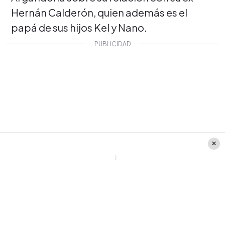
Hernán Calderón, quien además es el
papá de sus hijos Kel y Nano.