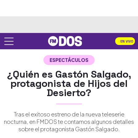
EN VIVO
ESPECTÁCULOS
¿Quién es Gastón Salgado,
protagonista de Hijos del
Desierto?
Tras el exitoso estreno de la nueva teleserie
nocturna, en FMDOS te contamos algunos detalles
sobre el protagonista Gastón Salgado.