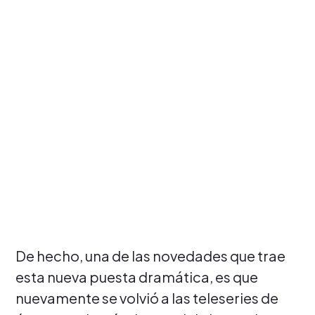
De hecho, una de las novedades que trae
esta nueva puesta dramática, es que
nuevamente se volvió a las teleseries de