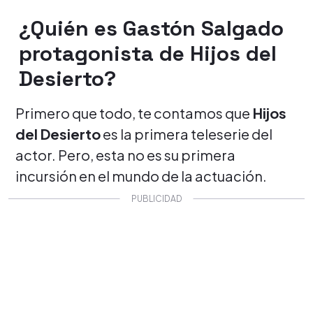
¿Quién es Gastón Salgado
protagonista de Hijos del
Desierto?
Primero que todo, te contamos que
Hijos
del Desierto
es la primera teleserie del
actor. Pero, esta no es su primera
incursión en el mundo de la actuación.