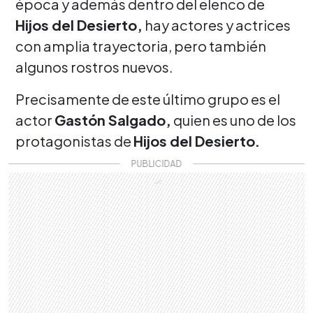
época y además dentro del elenco de
Hijos del Desierto,
hay actores y actrices
con amplia trayectoria, pero también
algunos rostros nuevos.
Precisamente de este último grupo es el
actor
Gastón Salgado,
quien es uno de los
protagonistas de
Hijos del Desierto.