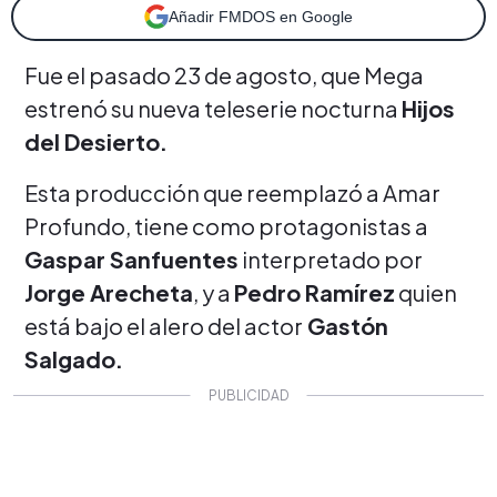
Añadir FMDOS en Google
Fue el pasado 23 de agosto, que Mega
estrenó su nueva teleserie nocturna
Hijos
del Desierto.
Esta producción que reemplazó a Amar
Profundo, tiene como protagonistas a
Gaspar Sanfuentes
interpretado por
Jorge Arecheta
, y a
Pedro Ramírez
quien
está bajo el alero del actor
Gastón
Salgado.