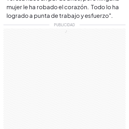
mujer le ha robado el corazón. Todo lo ha
logrado a punta de trabajo y esfuerzo".