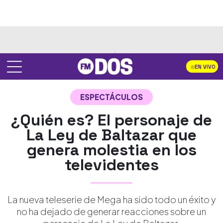
EN VIVO
ESPECTÁCULOS
¿Quién es? El personaje de
La Ley de Baltazar que
genera molestia en los
televidentes
La nueva teleserie de Mega ha sido todo un éxito y
no ha dejado de generar reacciones sobre un