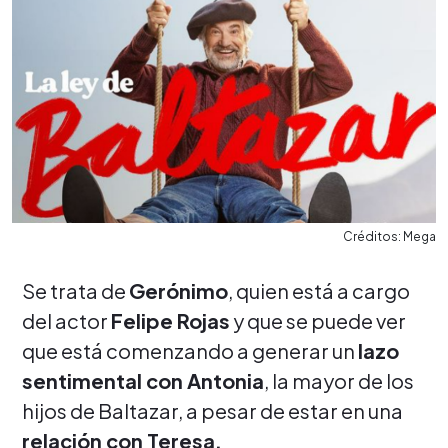
Créditos: Mega
Se trata de
Gerónimo
, quien está a cargo
del actor
Felipe Rojas
y que se puede ver
que está comenzando a generar un
lazo
sentimental con Antonia
, la mayor de los
hijos de Baltazar, a pesar de estar en una
relación con Teresa.