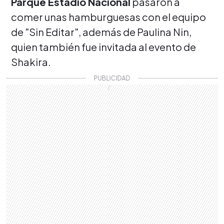
Parque Estadio Nacional
pasaron a
comer unas hamburguesas con el equipo
de "Sin Editar", además de Paulina Nin,
quien también fue invitada al evento de
Shakira.