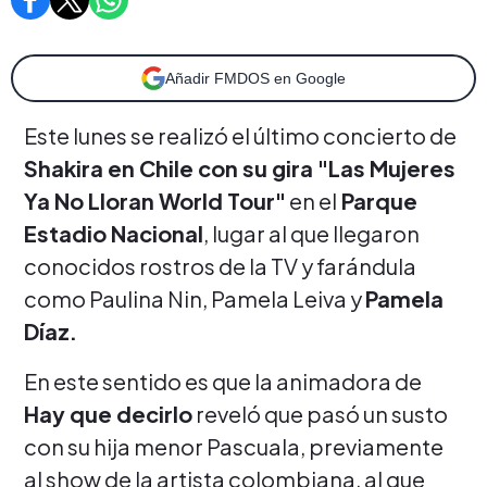
Añadir FMDOS en Google
Este lunes se realizó el último concierto de
Shakira en Chile con su gira "Las Mujeres
Ya No Lloran World Tour"
en el
Parque
Estadio Nacional
, lugar al que llegaron
conocidos rostros de la TV y farándula
como Paulina Nin, Pamela Leiva y
Pamela
Díaz.
En este sentido es que la animadora de
Hay que decirlo
reveló que pasó un susto
con su hija menor Pascuala, previamente
al show de la artista colombiana, al que