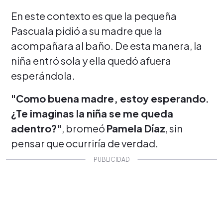
En este contexto es que la pequeña
Pascuala pidió a su madre que la
acompañara al baño. De esta manera, la
niña entró sola y ella quedó afuera
esperándola.
"Como buena madre, estoy esperando.
¿Te imaginas la niña se me queda
adentro?"
, bromeó
Pamela Díaz
, sin
pensar que ocurriría de verdad.