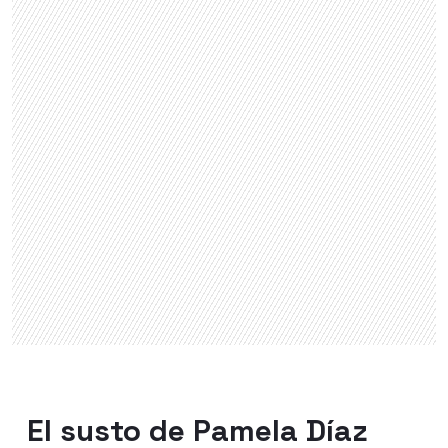
El susto de Pamela Díaz