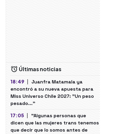
Últimas noticias
18:49
|
Juanfra Matamala ya
encontró a su nueva apuesta para
Miss Universo Chile 2027: "Un peso
pesado..."
17:05
|
"Algunas personas que
dicen que las mujeres trans tenemos
que decir que lo somos antes de