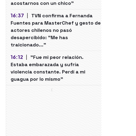
acostarnos con un chico"
16:37
|
TVN confirma a Fernanda
Fuentes para MasterChef y gesto de
actores chilenos no pasó
desapercibido: "Me has
traicionado..."
16:12
|
"Fue mi peor relación.
Estaba embarazada y sufría
violencia constante. Perdí a mi
guagua por lo mismo"