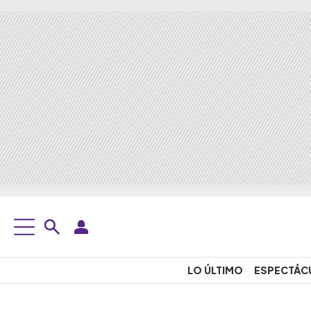
LO ÚLTIMO
ESPECTÁC