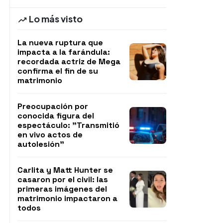
Lo más visto
La nueva ruptura que
impacta a la farándula:
recordada actriz de Mega
confirma el fin de su
matrimonio
Preocupación por
conocida figura del
espectáculo: "Transmitió
en vivo actos de
autolesión"
Carlita y Matt Hunter se
casaron por el civil: las
primeras imágenes del
matrimonio impactaron a
todos