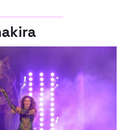
akira