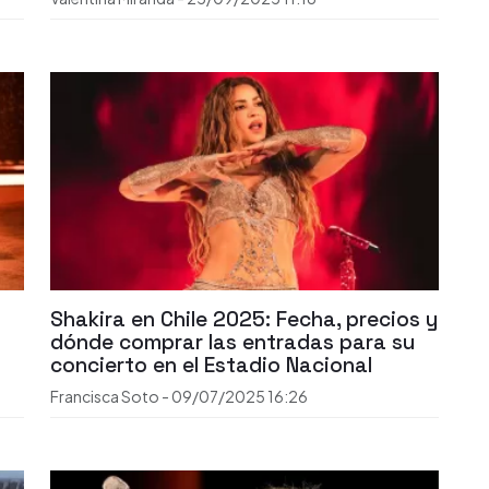
Shakira en Chile 2025: Fecha, precios y
dónde comprar las entradas para su
concierto en el Estadio Nacional
Francisca Soto
-
09/07/2025
16:26