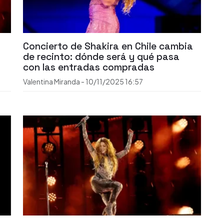
Concierto de Shakira en Chile cambia
de recinto: dónde será y qué pasa
con las entradas compradas
Valentina Miranda
-
10/11/2025
16:57