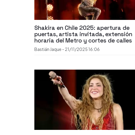
Shakira en Chile 2025: apertura de
puertas, artista invitada, extensión
horaria del Metro y cortes de calles
Bastián Jaque
-
21/11/2025
16:06