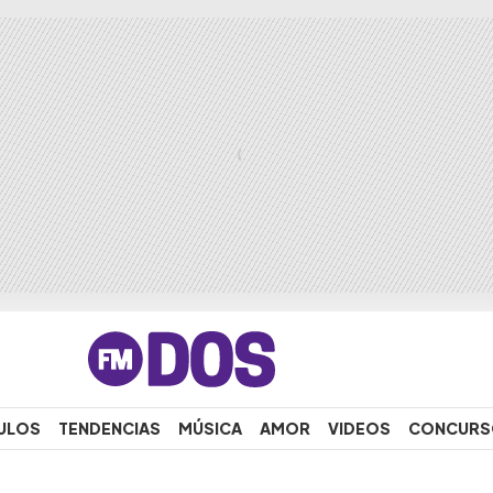
ULOS
TENDENCIAS
MÚSICA
AMOR
VIDEOS
CONCURS