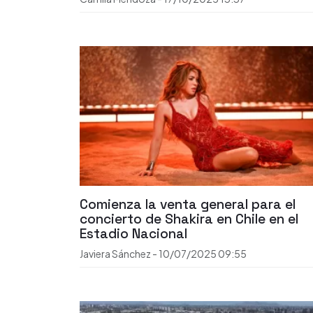
Comienza la venta general para el
concierto de Shakira en Chile en el
Estadio Nacional
Javiera Sánchez
-
10/07/2025
09:55