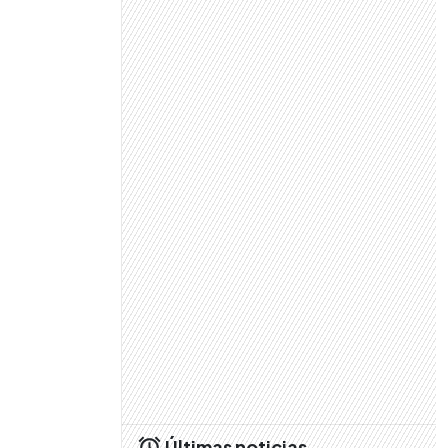
Últimas noticias