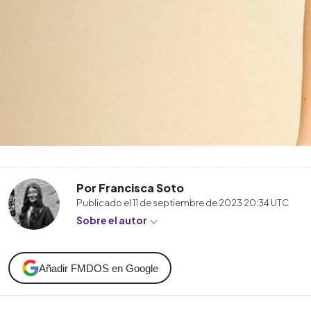
Por Francisca Soto
Publicado el
11 de septiembre de 2023 20:34
UTC
Sobre el autor
Añadir FMDOS en Google