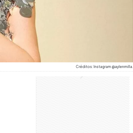
Créditos: Instagram @aylenmilla.