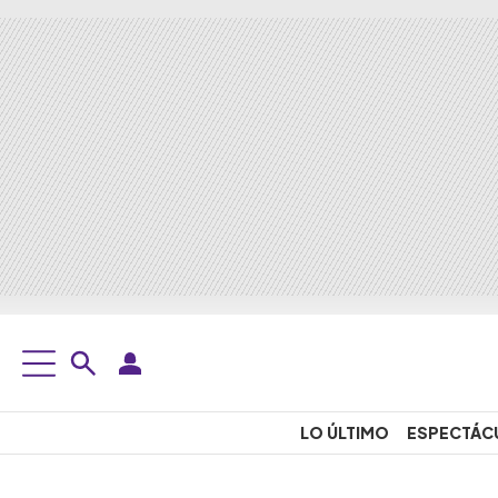
LO ÚLTIMO
ESPECTÁC