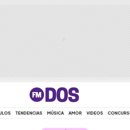
ULOS
TENDENCIAS
MÚSICA
AMOR
VIDEOS
CONCURS