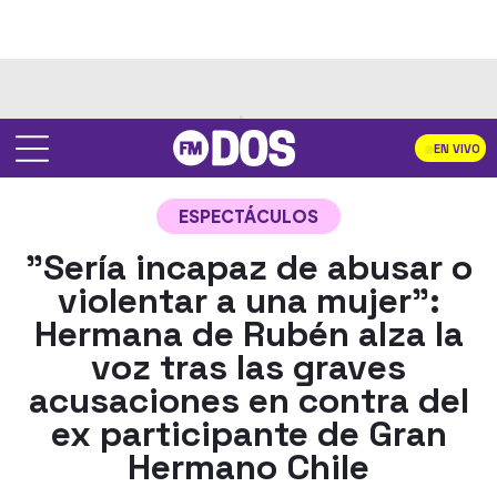
EN VIVO
ESPECTÁCULOS
"Sería incapaz de abusar o
violentar a una mujer":
Hermana de Rubén alza la
voz tras las graves
acusaciones en contra del
ex participante de Gran
Hermano Chile