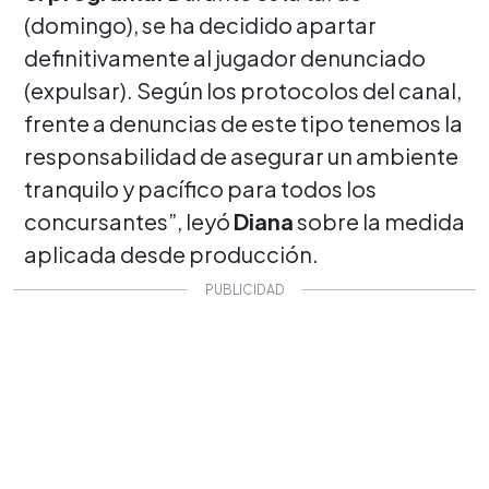
(domingo), se ha decidido apartar
definitivamente al jugador denunciado
(expulsar). Según los protocolos del canal,
frente a denuncias de este tipo tenemos la
responsabilidad de asegurar un ambiente
tranquilo y pacífico para todos los
concursantes”, leyó
Diana
sobre la medida
aplicada desde producción.