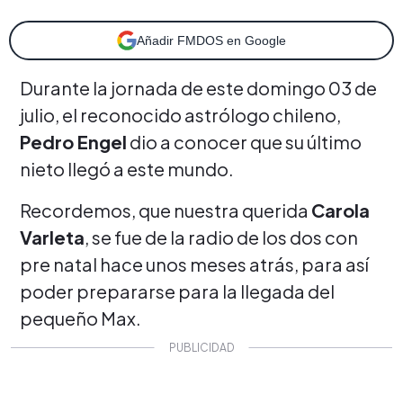
Añadir FMDOS en Google
Durante la jornada de este domingo 03 de
julio, el reconocido astrólogo chileno,
Pedro Engel
dio a conocer que su último
nieto llegó a este mundo.
Recordemos, que nuestra querida
Carola
Varleta
, se fue de la radio de los dos con
pre natal hace unos meses atrás, para así
poder prepararse para la llegada del
pequeño Max.