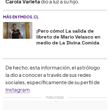
Carola Varleta
dio a luz a su hijo.
MÁS EN FMDOS.CL
¡Pero cómo! La salida de
libreto de Mario Velasco en
medio de La Divina Comida
De hecho, esta información, el astrólogo
la dio a conocer a través de sus redes
sociales, específicamente de su perfil de
Instagram
.