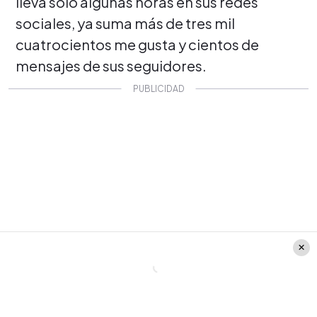
lleva solo algunas horas en sus redes
sociales, ya suma más de tres mil
cuatrocientos me gusta y cientos de
mensajes de sus seguidores.