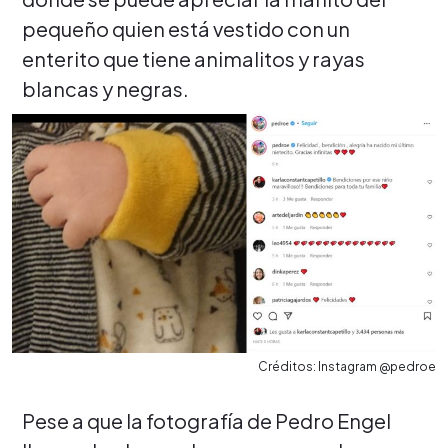
pequeño quien está vestido con un
enterito que tiene animalitos y rayas
blancas y negras.
Créditos: Instagram @pedroe
Pese a que la fotografía de Pedro Engel