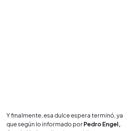
Y finalmente, esa dulce espera terminó, ya
que según lo informado por
Pedro Engel,