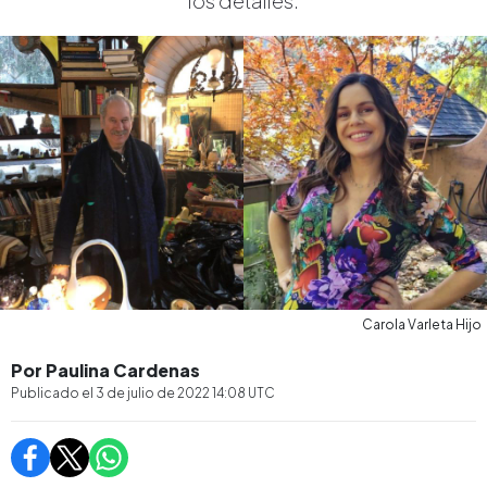
los detalles.
Carola Varleta Hijo
Por Paulina Cardenas
Publicado el
3 de julio de 2022 14:08
UTC