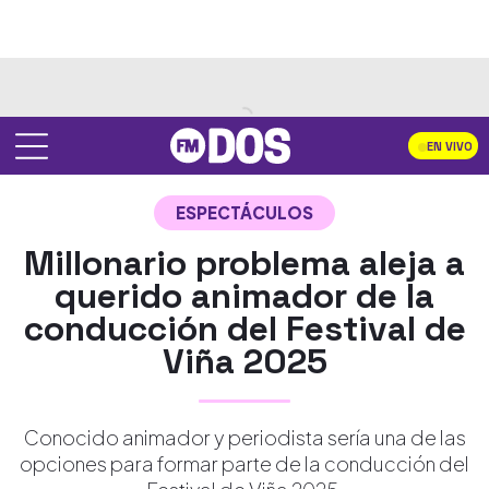
EN VIVO
ESPECTÁCULOS
Millonario problema aleja a
querido animador de la
conducción del Festival de
Viña 2025
Conocido animador y periodista sería una de las
opciones para formar parte de la conducción del