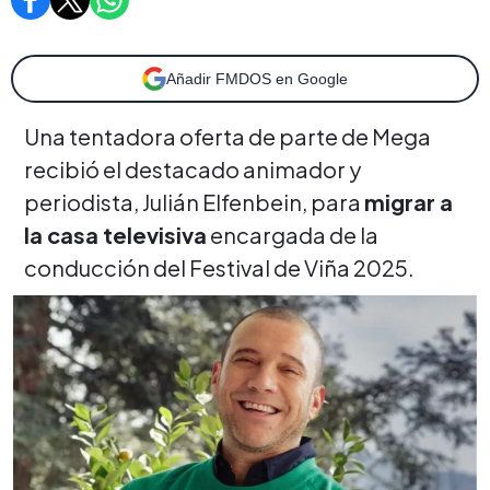
Añadir FMDOS en Google
Una tentadora oferta de parte de Mega
recibió el destacado animador y
periodista, Julián Elfenbein, para
migrar a
la casa televisiva
encargada de la
conducción del Festival de Viña 2025.