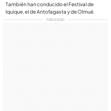
También han conducido el Festival de
Iquique, el de Antofagasta y de Olmué.