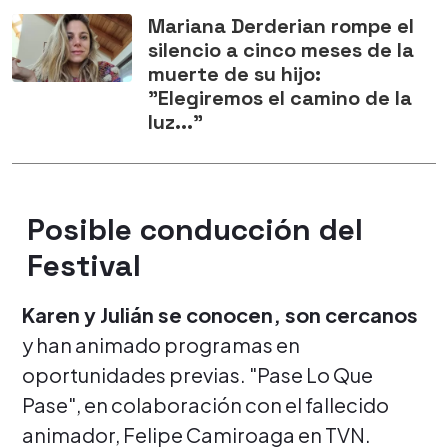
Mariana Derderian rompe el
silencio a cinco meses de la
muerte de su hijo:
"Elegiremos el camino de la
luz..."
Posible conducción del
Festival
Karen y Julián se conocen, son cercanos
y han animado programas en
oportunidades previas. "Pase Lo Que
Pase", en colaboración con el fallecido
animador, Felipe Camiroaga en TVN.