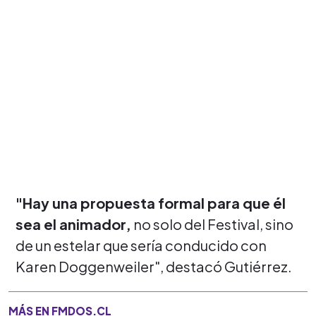
"Hay una propuesta formal para que él
sea el animador,
no solo del Festival, sino
de un estelar que sería conducido con
Karen Doggenweiler", destacó Gutiérrez.
MÁS EN FMDOS.CL