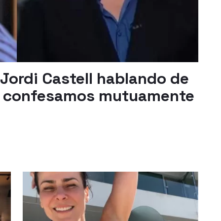
Jordi Castell hablando de
os confesamos mutuamente