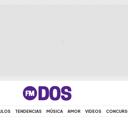
ULOS
TENDENCIAS
MÚSICA
AMOR
VIDEOS
CONCURS