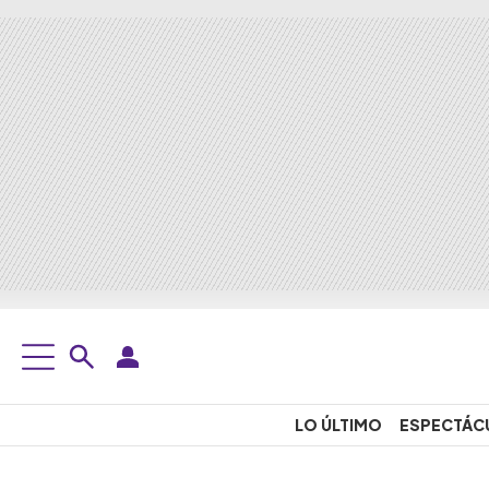
LO ÚLTIMO
ESPECTÁC