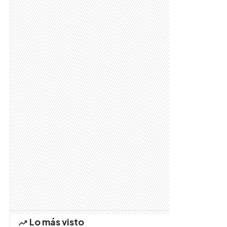
Lo más visto