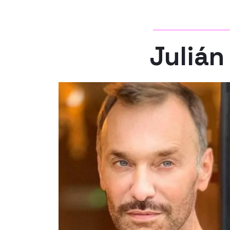
Julián