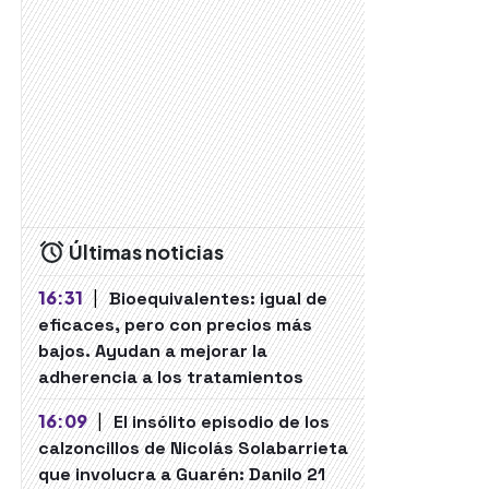
Últimas noticias
16:31
|
Bioequivalentes: igual de
eficaces, pero con precios más
bajos. Ayudan a mejorar la
adherencia a los tratamientos
16:09
|
El insólito episodio de los
calzoncillos de Nicolás Solabarrieta
que involucra a Guarén: Danilo 21