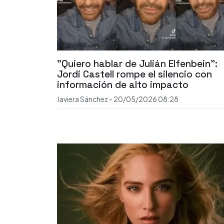
"Quiero hablar de Julián Elfenbein":
Jordi Castell rompe el silencio con
información de alto impacto
Javiera Sánchez
-
20/05/2026
08:28