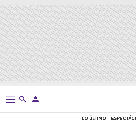
LO ÚLTIMO
ESPECTÁC