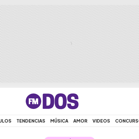
ULOS
TENDENCIAS
MÚSICA
AMOR
VIDEOS
CONCURS