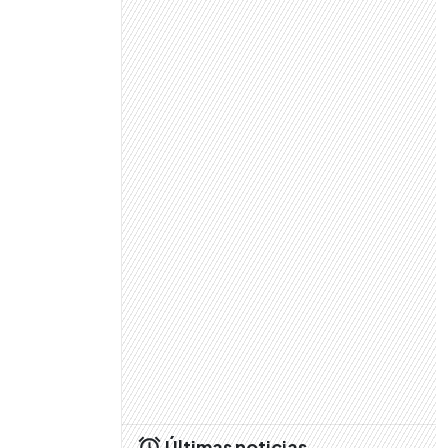
Últimas noticias