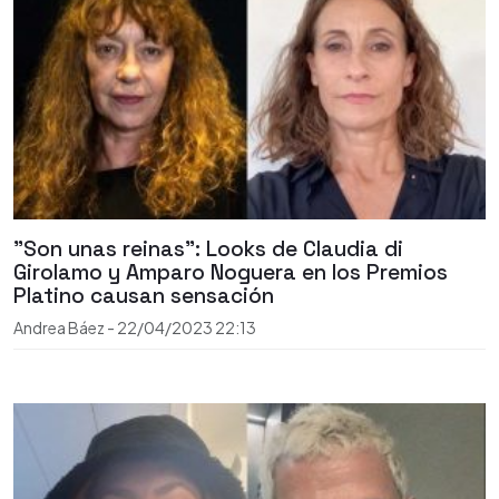
"Son unas reinas": Looks de Claudia di
Girolamo y Amparo Noguera en los Premios
Platino causan sensación
Andrea Báez
-
22/04/2023
22:13