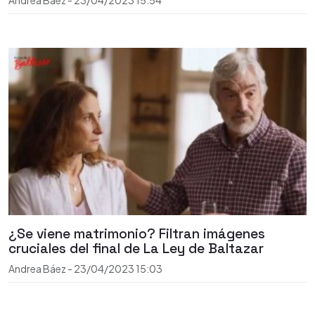
¿Se viene matrimonio? Filtran imágenes
cruciales del final de La Ley de Baltazar
Andrea Báez
-
23/04/2023
15:03