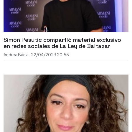
Simón Pesutic compartió material exclusivo
en redes sociales de La Ley de Baltazar
Andrea Báez
-
22/04/2023
20:55