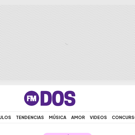
ULOS
TENDENCIAS
MÚSICA
AMOR
VIDEOS
CONCURS