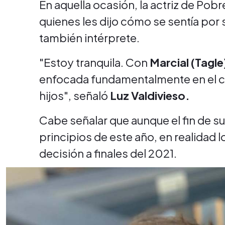
En aquella ocasión, la actriz de Po
quienes les dijo cómo se sentía por 
también intérprete.
"Estoy tranquila. Con
Marcial (Tagle
enfocada fundamentalmente en el ca
hijos", señaló
Luz Valdivieso.
Cabe señalar que aunque el fin de su
principios de este año, en realidad 
decisión a finales del 2021.