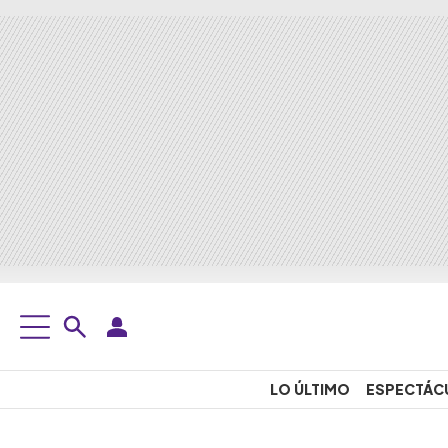
LO ÚLTIMO
ESPECTÁC