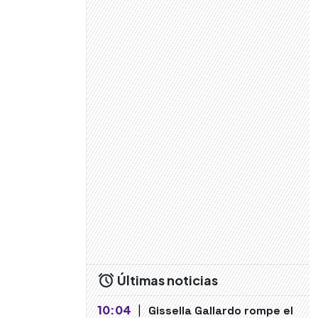
Últimas noticias
10:04
|
Gissella Gallardo rompe el