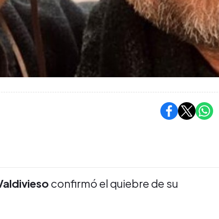
Valdivieso
confirmó el quiebre de su