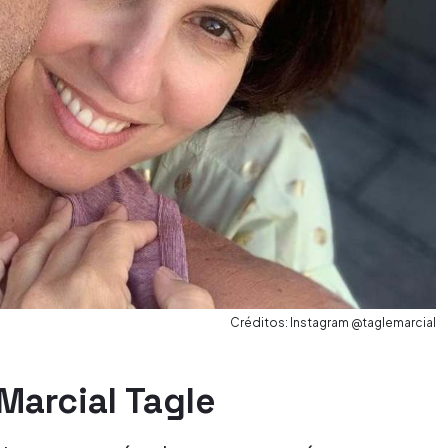
Créditos: Instagram @taglemarcial
Marcial Tagle