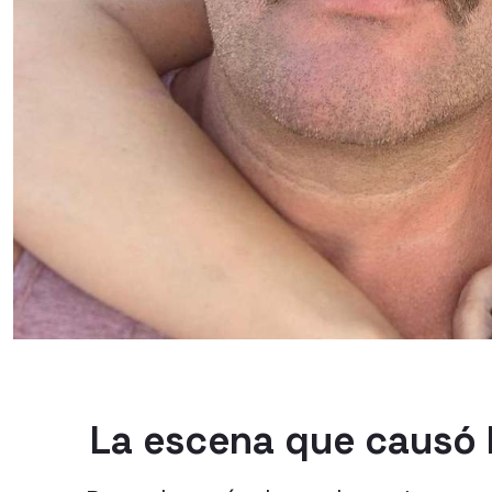
La escena que causó 