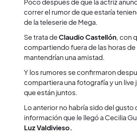
Poco después de que la actriz anunc
correr el rumor de que estaría ten
de la teleserie de Mega.
Se trata de
Claudio Castellón
, con 
compartiendo fuera de las horas de 
mantendrían una amistad.
Y los rumores se confirmaron despu
compartiera una fotografía y un live
que están juntos.
Lo anterior no habría sido del gusto
información que le llegó a Cecilia Gu
Luz Valdivieso.