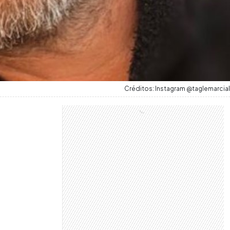
Créditos: Instagram @taglemarcial