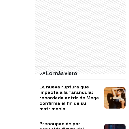
Lo más visto
La nueva ruptura que
impacta a la farándula:
recordada actriz de Mega
confirma el fin de su
matrimonio
Preocupación por