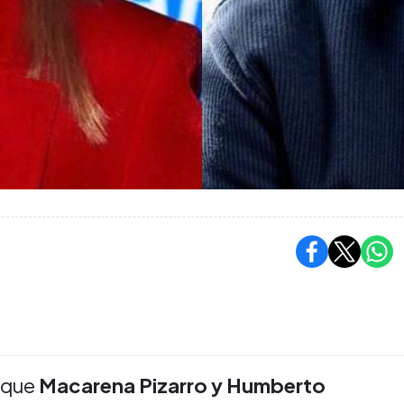
 que
Macarena Pizarro y Humberto