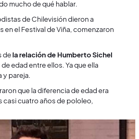
ndo mucho de qué hablar.
distas de Chilevisión dieron a
s en el Festival de Viña, comenzaron
s de
la relación de Humberto Sichel
 de edad entre ellos. Ya que ella
 y pareja.
aron que la diferencia de edad era
 casi cuatro años de pololeo,