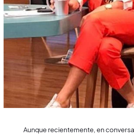
Aunque recientemente, en conversac