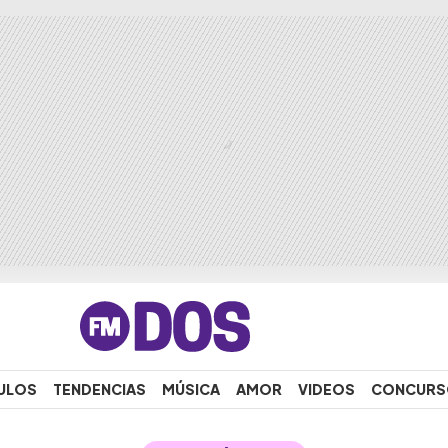
ULOS
TENDENCIAS
MÚSICA
AMOR
VIDEOS
CONCURS