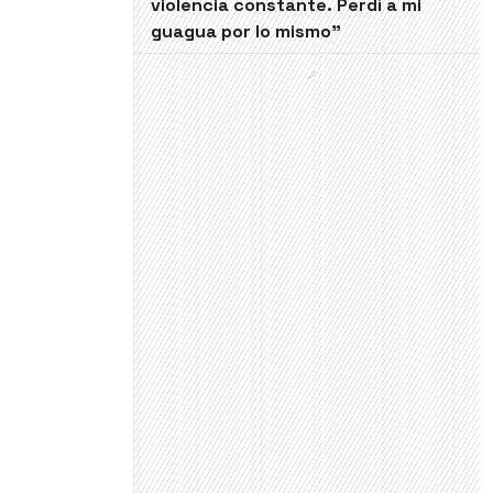
violencia constante. Perdí a mi
guagua por lo mismo"