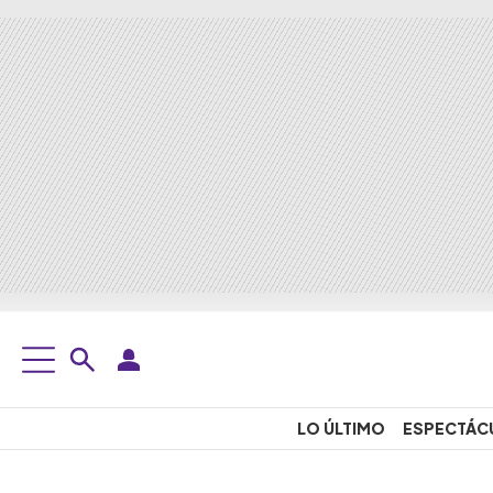
LO ÚLTIMO
ESPECTÁC