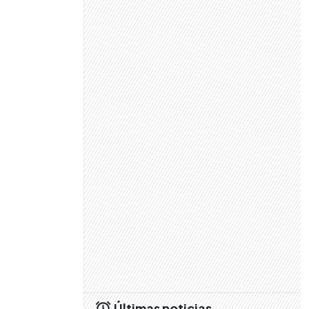
Últimas noticias