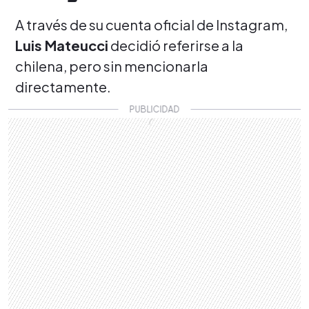
A través de su cuenta oficial de Instagram,
Luis Mateucci
decidió referirse a la
chilena,
pero sin mencionarla
directamente.