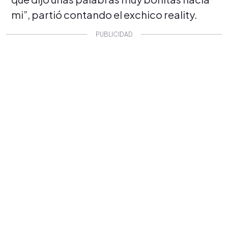
mi”, partió contando el exchico reality.