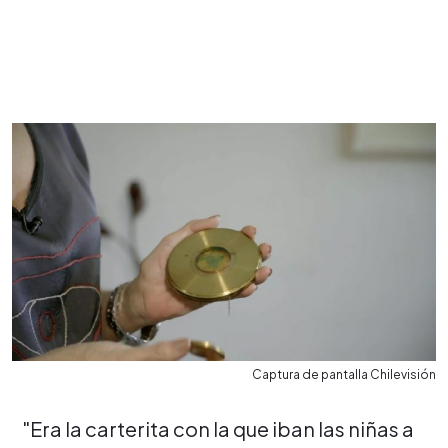
Captura de pantalla Chilevisión
"Era la carterita con la que iban las niñas a