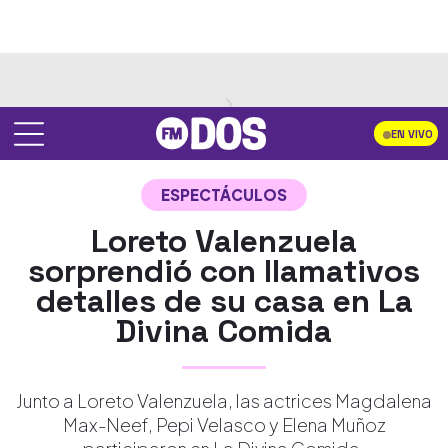
EN VIVO
ESPECTÁCULOS
Loreto Valenzuela
sorprendió con llamativos
detalles de su casa en La
Divina Comida
Junto a Loreto Valenzuela, las actrices Magdalena
Max-Neef, Pepi Velasco y Elena Muñoz