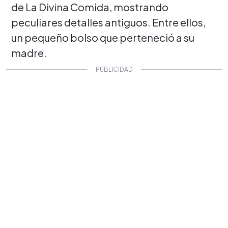
de La Divina Comida, mostrando
peculiares detalles antiguos. Entre ellos,
un pequeño bolso que perteneció a su
madre.