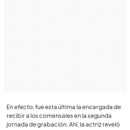
En efecto, fue esta última la encargada de
recibir a los comensales en la segunda
jornada de grabación. Ahí, la actriz reveló