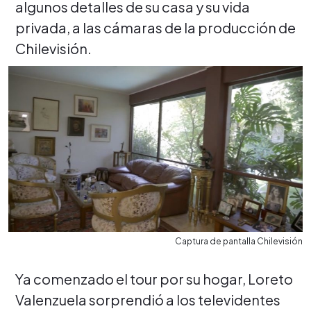
algunos detalles de su casa y su vida
privada, a las cámaras de la producción de
Chilevisión.
Captura de pantalla Chilevisión
Ya comenzado el tour por su hogar, Loreto
Valenzuela sorprendió a los televidentes