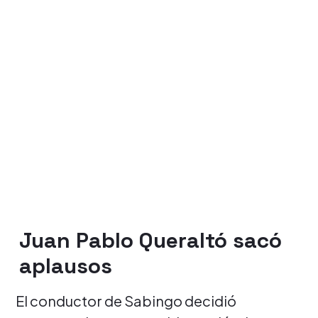
Juan Pablo Queraltó sacó
aplausos
El conductor de Sabingo decidió