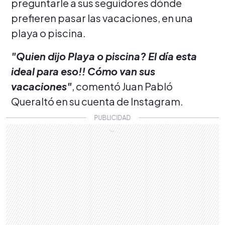
preguntarle a sus seguidores dónde
prefieren pasar las vacaciones, en una
playa o piscina.
"
Quien dijo Playa o piscina? El día esta
ideal para eso!! Cómo van sus
vacaciones"
, comentó Juan Pabló
Queraltó en su cuenta de Instagram.