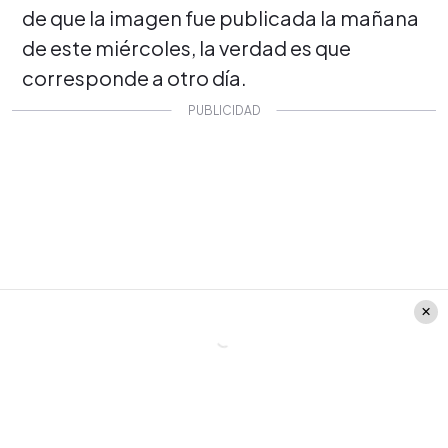
de que la imagen fue publicada la mañana
de este miércoles, la verdad es que
corresponde a otro día.