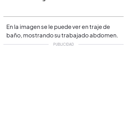
En la imagen se le puede ver en traje de
baño, mostrando su trabajado abdomen.