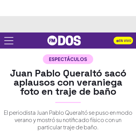
EN VIVO
ESPECTÁCULOS
Juan Pablo Queraltó sacó
aplausos con veraniega
foto en traje de baño
El periodista Juan Pablo Queraltó se puso en modo
verano y mostró su notificado físico con un
particular traje de baño.