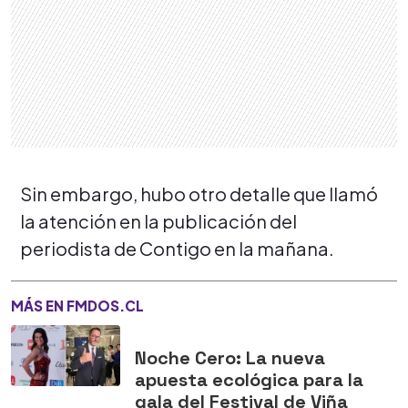
Sin embargo, hubo otro detalle que llamó
la atención en la publicación del
periodista de Contigo en la mañana.
MÁS EN FMDOS.CL
Noche Cero: La nueva
apuesta ecológica para la
gala del Festival de Viña