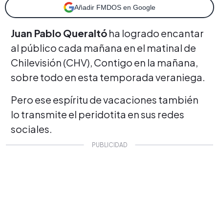
Añadir FMDOS en Google
Juan Pablo Queraltó
ha logrado encantar
al público cada mañana en el matinal de
Chilevisión (CHV), Contigo en la mañana,
sobre todo en esta temporada veraniega.
Pero ese espíritu de vacaciones también
lo transmite el peridotita en sus redes
sociales.