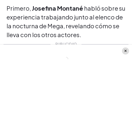
Primero,
Josefina Montané
habló sobre su
experiencia trabajando junto al elenco de
la nocturna de Mega, revelando cómo se
lleva con los otros actores.