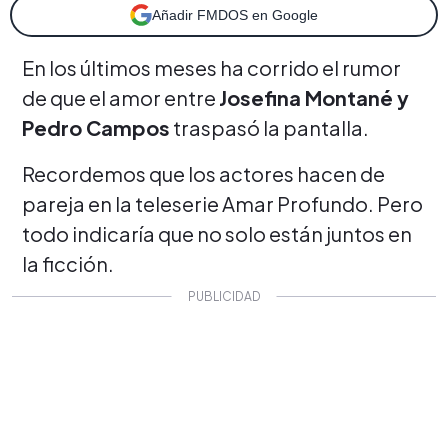
Añadir FMDOS en Google
En los últimos meses ha corrido el rumor
de que el amor entre
Josefina Montané y
Pedro Campos
traspasó la pantalla.
Recordemos que los actores hacen de
pareja en la teleserie Amar Profundo. Pero
todo indicaría que no solo están juntos en
la ficción.