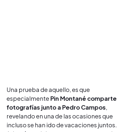
Una prueba de aquello, es que
especialmente
Pin Montané comparte
fotografías junto a Pedro Campos
,
revelando en una de las ocasiones que
incluso se han ido de vacaciones juntos.