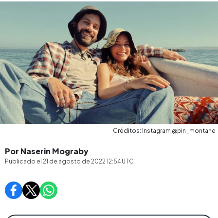
Créditos: Instagram @pin_montane
Por Naserin Mograby
Publicado el
21 de agosto de 2022 12:54
UTC