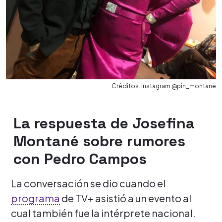
Créditos: Instagram @pin_montane
La respuesta de Josefina
Montané sobre rumores
con Pedro Campos
La conversación se dio cuando el
programa
de TV+ asistió a un evento al
cual también fue la intérprete nacional.