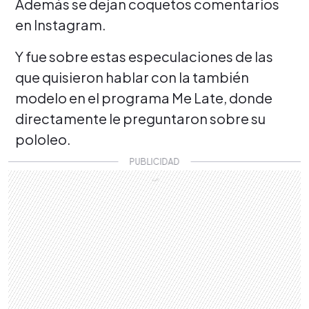
Además se dejan coquetos comentarios
en Instagram.
Y fue sobre estas especulaciones de las
que quisieron hablar con la también
modelo en el programa Me Late, donde
directamente le preguntaron sobre su
pololeo.