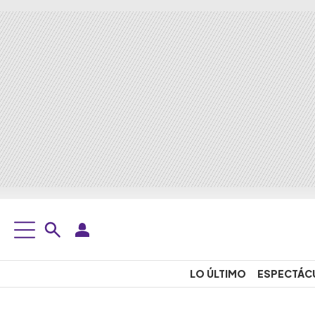
LO ÚLTIMO
ESPECTÁC