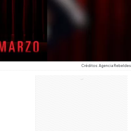
Créditos: Agencia Rebeldes