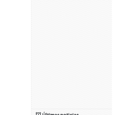
Últimas noticias