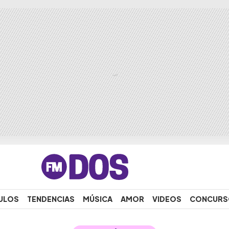
ULOS
TENDENCIAS
MÚSICA
AMOR
VIDEOS
CONCURS