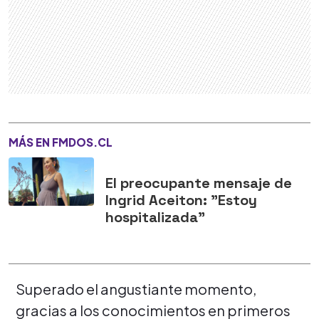
MÁS EN FMDOS.CL
El preocupante mensaje de
Ingrid Aceiton: "Estoy
hospitalizada"
Superado el angustiante momento,
gracias a los conocimientos en primeros