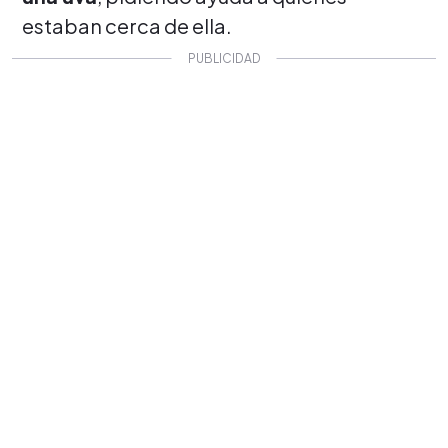
estaban cerca de ella.