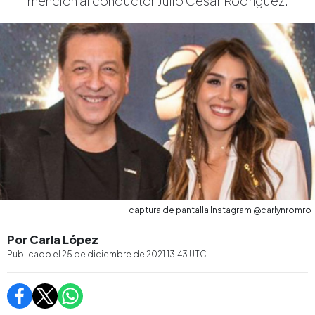
mención al conductor Julio César Rodríguez.
captura de pantalla Instagram @carlynromro
Por Carla López
Publicado el
25 de diciembre de 2021 13:43
UTC