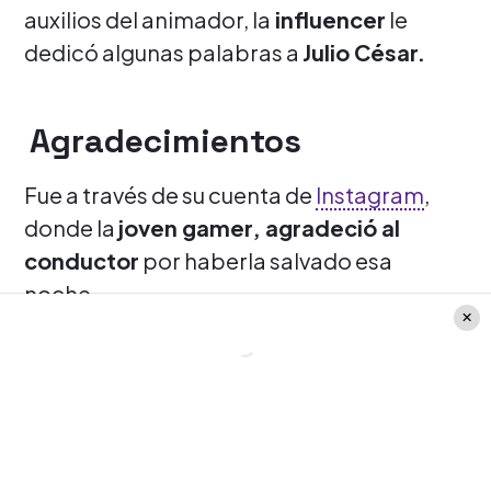
auxilios del animador, la
influencer
le
dedicó algunas palabras a
Julio César.
Agradecimientos
Fue a través de su cuenta de
Instagram
,
donde la
joven gamer, agradeció al
conductor
por haberla salvado esa
noche.