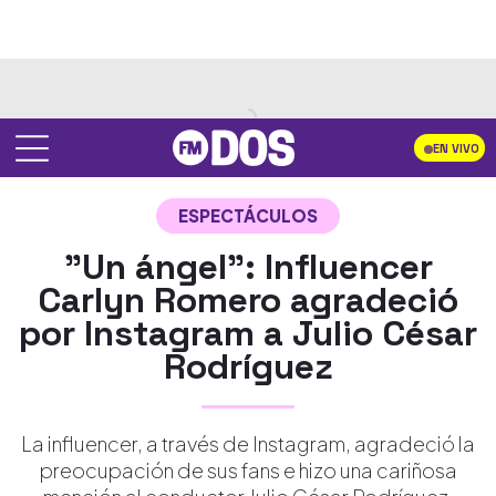
EN VIVO
ESPECTÁCULOS
"Un ángel": Influencer
Carlyn Romero agradeció
por Instagram a Julio César
Rodríguez
La influencer, a través de Instagram, agradeció la
preocupación de sus fans e hizo una cariñosa