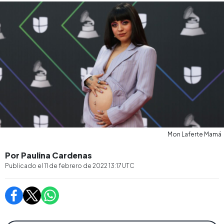
Mon Laferte Mamá
Por Paulina Cardenas
Publicado el
11 de febrero de 2022 13:17
UTC