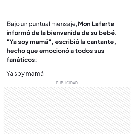
Bajo un puntual mensaje,
Mon Laferte
informó de la bienvenida de su bebé
.
"Ya soy mamá", escribió la cantante,
hecho que emocionó a todos sus
fanáticos:
Ya soy mamá