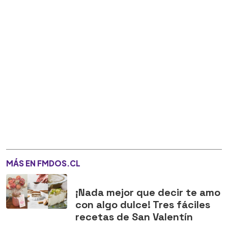
MÁS EN FMDOS.CL
¡Nada mejor que decir te amo
con algo dulce! Tres fáciles
recetas de San Valentín