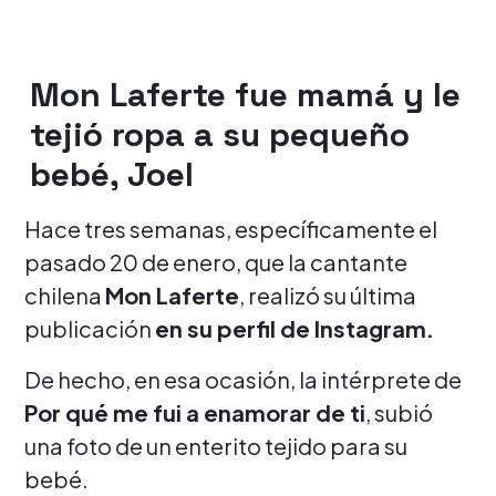
Mon Laferte fue mamá y le
tejió ropa a su pequeño
bebé, Joel
Hace tres semanas, específicamente el
pasado 20 de enero, que la cantante
chilena
Mon Laferte
, realizó su última
publicación
en su perfil de Instagram.
De hecho, en esa ocasión, la intérprete de
Por qué me fui a enamorar de ti
, subió
una foto de un enterito tejido para su
bebé.