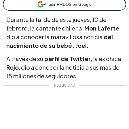
Añadir FMDOS en Google
Durante la tarde de este jueves, 10 de
febrero, la cantante chilena,
Mon Laferte
dio a conocer la maravillosa noticia
del
nacimiento de su bebé, Joel.
A través de su
perfil de Twitter
, la ex chica
Rojo
, dio a conocer la noticia a sus más de
15 millones de seguidores.