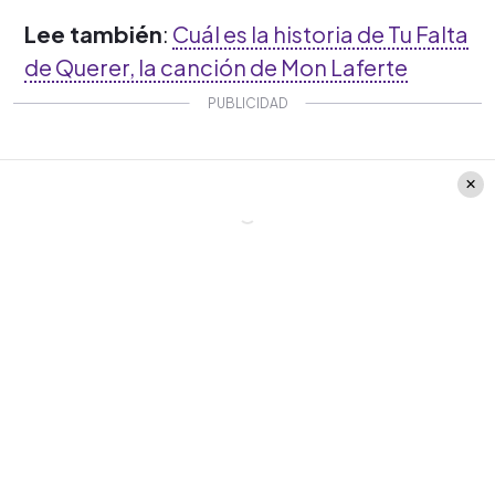
Lee también
:
Cuál es la historia de Tu Falta
de Querer, la canción de Mon Laferte