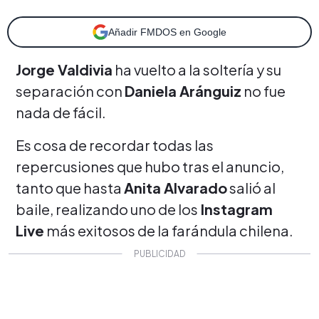
Añadir FMDOS en Google
Jorge Valdivia
ha vuelto a la soltería y su
separación con
Daniela Aránguiz
no fue
nada de fácil.
Es cosa de recordar todas las
repercusiones que hubo tras el anuncio,
tanto que hasta
Anita Alvarado
salió al
baile, realizando uno de los
Instagram
Live
más exitosos de la farándula chilena.