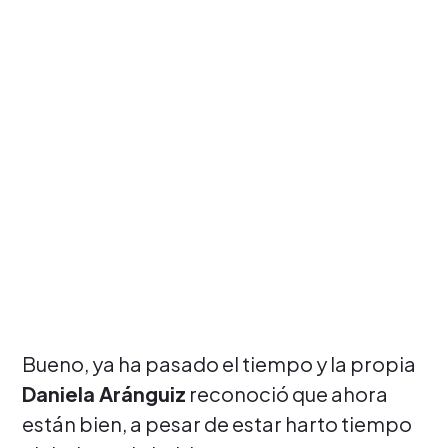
Bueno, ya ha pasado el tiempo y la propia
Daniela Aránguiz
reconoció que ahora
están bien, a pesar de estar harto tiempo