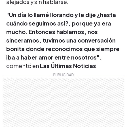
alejados y sin hablarse.
"Un día lo llamé llorando y le dije ¿hasta
cuándo seguimos así?, porque ya era
mucho. Entonces hablamos, nos
sinceramos, tuvimos una conversación
bonita donde reconocimos que siempre
iba a haber amor entre nosotros"
,
comentó en
Las Últimas Noticias
.