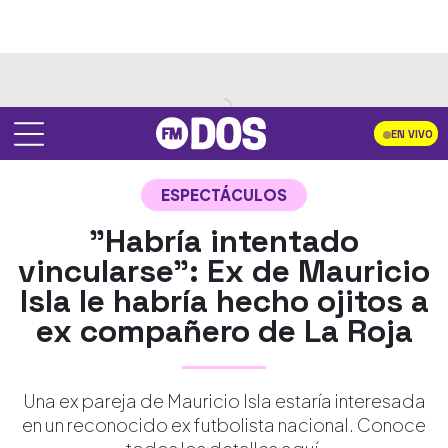
EN VIVO
ESPECTÁCULOS
"Habría intentado
vincularse": Ex de Mauricio
Isla le habría hecho ojitos a
ex compañero de La Roja
Una ex pareja de Mauricio Isla estaría interesada
en un reconocido ex futbolista nacional. Conoce