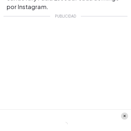
por Instagram.