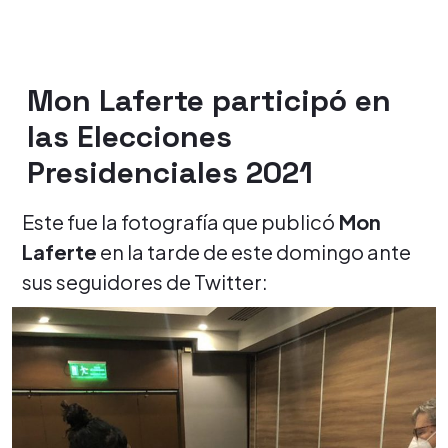
Mon Laferte participó en
las Elecciones
Presidenciales 2021
Este fue la fotografía que publicó
Mon
Laferte
en la tarde de este domingo ante
sus seguidores de Twitter: