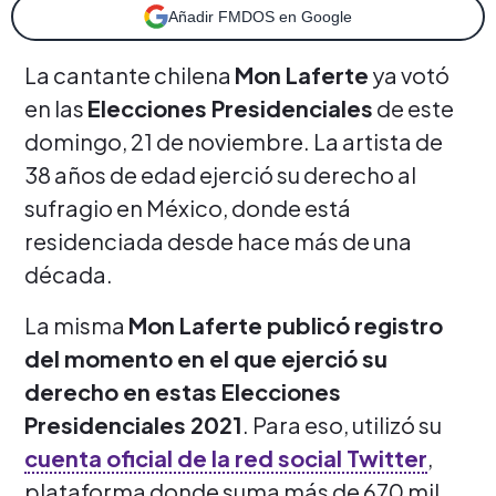
Añadir FMDOS en Google
La cantante chilena
Mon Laferte
ya votó
en las
Elecciones Presidenciales
de este
domingo, 21 de noviembre. La artista de
38 años de edad ejerció su derecho al
sufragio en México, donde está
residenciada desde hace más de una
década.
La misma
Mon Laferte publicó registro
del momento en el que ejerció su
derecho en estas Elecciones
Presidenciales 2021
. Para eso, utilizó su
cuenta oficial de la red social Twitter
,
plataforma donde suma más de 670 mil