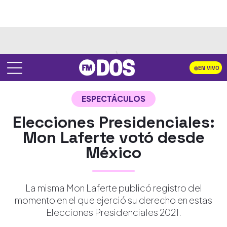
EN VIVO
ESPECTÁCULOS
Elecciones Presidenciales:
Mon Laferte votó desde
México
La misma Mon Laferte publicó registro del
momento en el que ejerció su derecho en estas
Elecciones Presidenciales 2021.