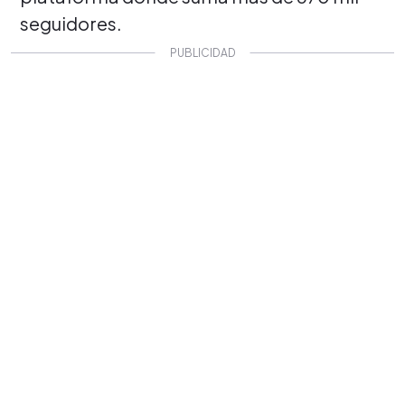
seguidores.