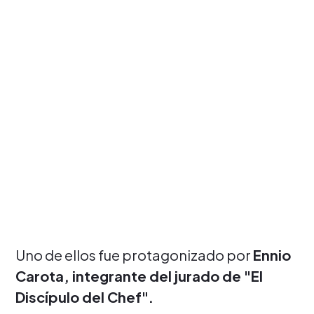
Uno de ellos fue protagonizado por
Ennio
Carota, integrante del jurado de "El
Discípulo del Chef".