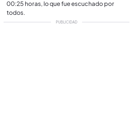
00:25 horas, lo que fue escuchado por
todos.