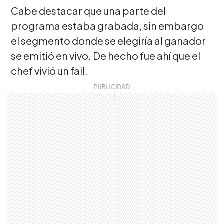
Cabe destacar que una parte del
programa estaba grabada, sin embargo
el segmento donde se elegiría al ganador
se emitió en vivo. De hecho fue ahí que el
chef vivió un fail.