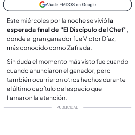
Añadir FMDOS en Google
Este miércoles por la noche se vivió
la
esperada final de "El Discípulo del Chef"
,
donde el gran ganador fue Victor Díaz,
más conocido como Zafrada.
Sin duda el momento más visto fue cuando
cuando anunciaron el ganador, pero
también ocurrieron otros hechos durante
el último capítulo del espacio que
llamaron la atención.