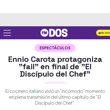
EN VIV
ESPECTÁCULOS
Ennio Carota protagoniza
"fail" en final de "El
Discípulo del Chef"
El cocinero italiano vivió un "incómodo" momento
en plena transmisión del último capítulo de "El
Discípulo del Chef".