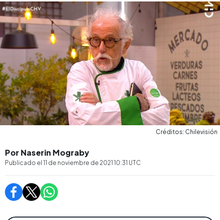
Créditos: Chilevisión
Por Naserin Mograby
Publicado el
11 de noviembre de 2021 10:31
UTC