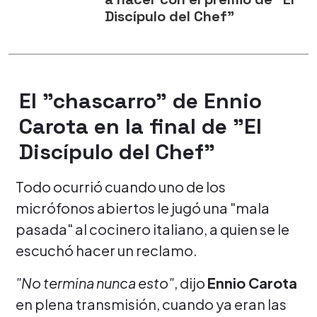
Discípulo del Chef"
El "chascarro" de Ennio
Carota en la final de "El
Discípulo del Chef"
Todo ocurrió cuando uno de los
micrófonos abiertos le jugó una "mala
pasada" al cocinero italiano, a quien se le
escuchó hacer un reclamo.
"No termina nunca esto"
, dijo
Ennio Carota
en plena transmisión, cuando ya eran las