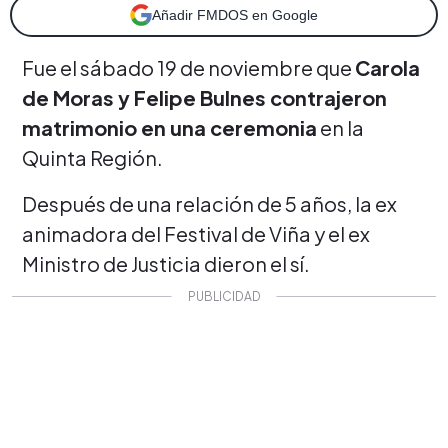
Añadir FMDOS en Google
Fue el sábado 19 de noviembre que
Carola
de Moras y Felipe Bulnes contrajeron
matrimonio en una ceremonia
en la
Quinta Región.
Después de una relación de 5 años, la ex
animadora del Festival de Viña y el ex
Ministro de Justicia dieron el sí.