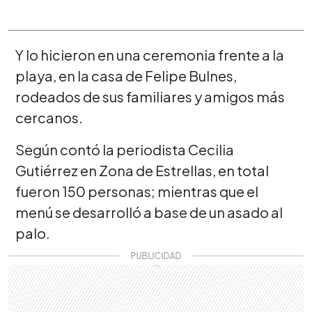
Y lo hicieron en una ceremonia frente a la
playa, en la casa de Felipe Bulnes,
rodeados de sus familiares y amigos más
cercanos.
Según contó la periodista Cecilia
Gutiérrez en Zona de Estrellas, en total
fueron 150 personas; mientras que el
menú se desarrolló a base de un asado al
palo.