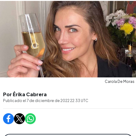
Carola De Moras
Por Érika Cabrera
Publicado el
7 de diciembre de 2022 22:33
UTC