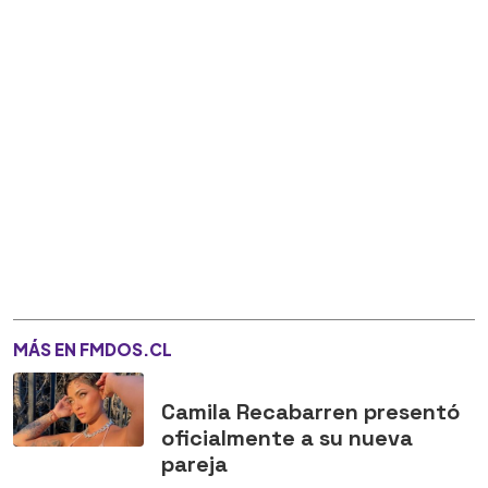
MÁS EN FMDOS.CL
Camila Recabarren presentó
oficialmente a su nueva
pareja