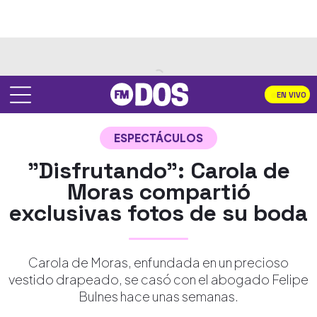
EN VIVO
ESPECTÁCULOS
"Disfrutando": Carola de
Moras compartió
exclusivas fotos de su boda
Carola de Moras, enfundada en un precioso
vestido drapeado, se casó con el abogado Felipe
Bulnes hace unas semanas.