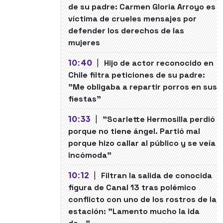
de su padre: Carmen Gloria Arroyo es
víctima de crueles mensajes por
defender los derechos de las
mujeres
10:40
|
Hijo de actor reconocido en
Chile filtra peticiones de su padre:
"Me obligaba a repartir porros en sus
fiestas"
10:33
|
"Scarlette Hermosilla perdió
porque no tiene ángel. Partió mal
porque hizo callar al público y se veía
incómoda"
10:12
|
Filtran la salida de conocida
figura de Canal 13 tras polémico
conflicto con uno de los rostros de la
estación: "Lamento mucho la ida