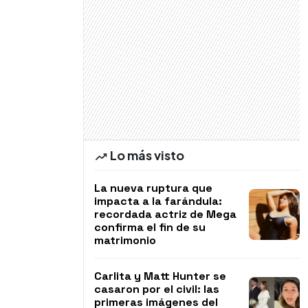
Lo más visto
La nueva ruptura que
impacta a la farándula:
recordada actriz de Mega
confirma el fin de su
matrimonio
Carlita y Matt Hunter se
casaron por el civil: las
primeras imágenes del