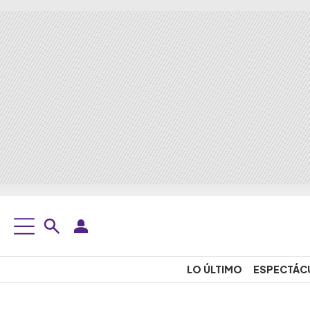
LO ÚLTIMO
ESPECTÁC