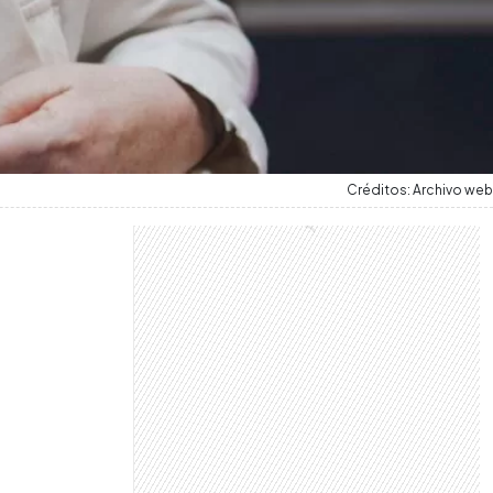
Créditos: Archivo web