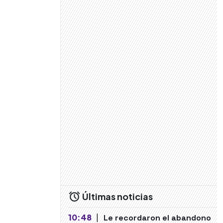
Últimas noticias
10:48
|
Le recordaron el abandono