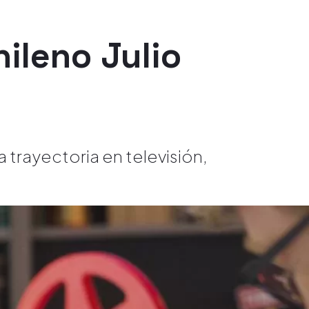
ileno Julio
 trayectoria en televisión,