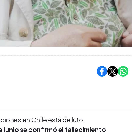
ciones en Chile está de luto.
 junio se confirmó el fallecimiento