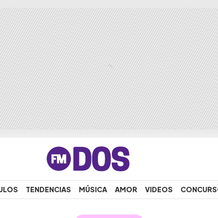
ULOS
TENDENCIAS
MÚSICA
AMOR
VIDEOS
CONCURS