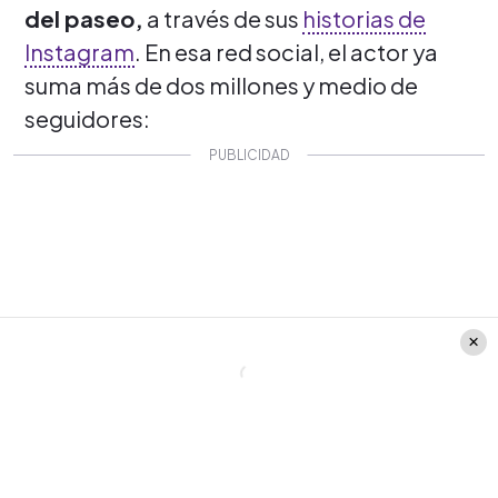
del paseo,
a través de sus
historias de
Instagram
. En esa red social, el actor ya
suma más de dos millones y medio de
seguidores: