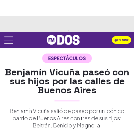
EN VIVO
ESPECTÁCULOS
Benjamín Vicuña paseó con
sus hijos por las calles de
Buenos Aires
Benjamín Vicuña salió de paseo por un icónico
barrio de Buenos Aires con tres de sus hijos:
Beltrán, Benicio y Magnolia.