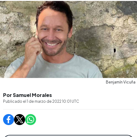
Benjamín Vicuña
Por Samuel Morales
Publicado el
1 de marzo de 2022 10:01
UTC