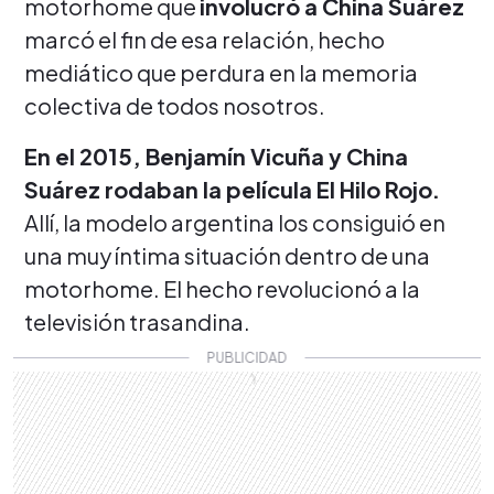
motorhome que
involucró a China Suárez
marcó el fin de esa relación, hecho
mediático que perdura en la memoria
colectiva de todos nosotros.
En el 2015, Benjamín Vicuña y China
Suárez rodaban la película El Hilo Rojo.
Allí, la modelo argentina los consiguió en
una muy íntima situación dentro de una
motorhome. El hecho revolucionó a la
televisión trasandina.