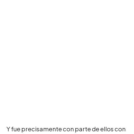
Y fue precisamente con parte de ellos con