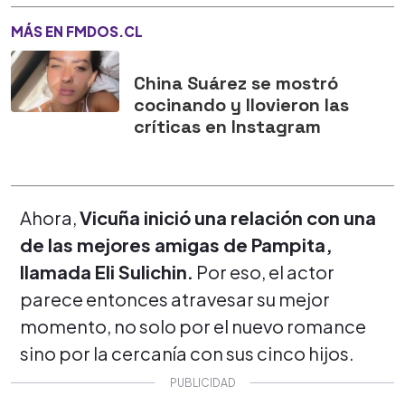
MÁS EN FMDOS.CL
China Suárez se mostró
cocinando y llovieron las
críticas en Instagram
Ahora,
Vicuña inició una relación con una
de las mejores amigas de Pampita,
llamada Eli Sulichin.
Por eso, el actor
parece entonces atravesar su mejor
momento, no solo por el nuevo romance
sino por la cercanía con sus cinco hijos.