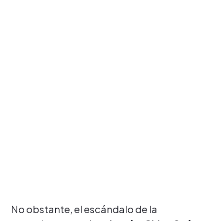
No obstante, el escándalo de la