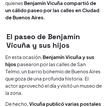
quienes
Benjamín Vicuña compartió de
un cálido paseo por las calles en Ciudad
de Buenos Aires.
El paseo de Benjamín
Vicuña y sus hijos
En esta ocasión,
Benjamín Vicuña y sus
hijos
pasearon por las calles de San
Telmo, un barrio bohemio de Buenos Aires
que goza de una profunda historia. El
actor aprovechó el día y visitó un museo de
la zona.
De hecho,
Vicuña publicó varias postales