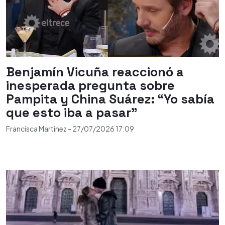
Benjamín Vicuña reaccionó a
inesperada pregunta sobre
Pampita y China Suárez: “Yo sabía
que esto iba a pasar”
Francisca Martinez
-
27/07/2026
17:09