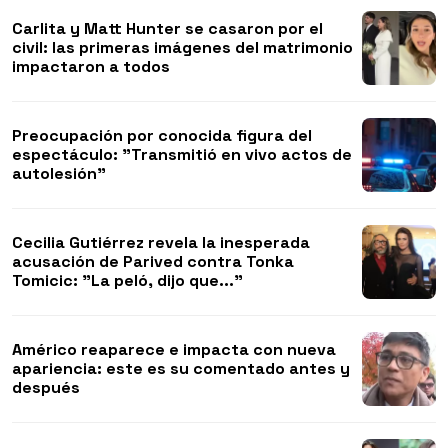
Carlita y Matt Hunter se casaron por el
civil: las primeras imágenes del matrimonio
impactaron a todos
Preocupación por conocida figura del
espectáculo: "Transmitió en vivo actos de
autolesión"
Cecilia Gutiérrez revela la inesperada
acusación de Parived contra Tonka
Tomicic: "La peló, dijo que..."
Américo reaparece e impacta con nueva
apariencia: este es su comentado antes y
después