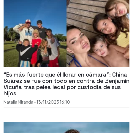
“Es más fuerte que él llorar en cámara”: China
Suárez se fue con todo en contra de Benjamín
Vicuña tras pelea legal por custodia de sus
hijos
Natalia Miranda
-
13/11/2025
16:10