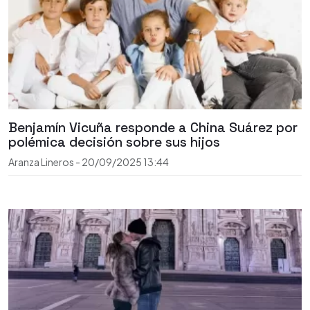
Benjamín Vicuña responde a China Suárez por
polémica decisión sobre sus hijos
Aranza Lineros
-
20/09/2025
13:44