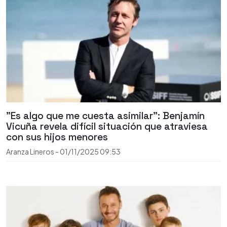
"Es algo que me cuesta asimilar": Benjamín
Vicuña revela difícil situación que atraviesa
con sus hijos menores
Aranza Lineros
-
01/11/2025
09:53