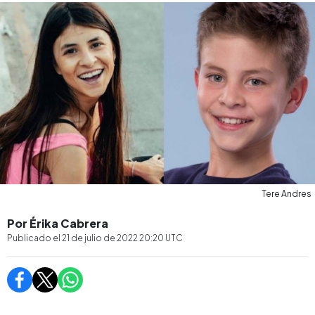
Tere Andres
Por Érika Cabrera
Publicado el
21 de julio de 2022 20:20
UTC