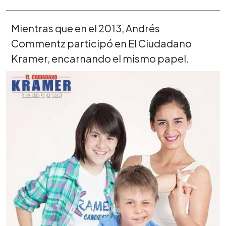
Mientras que en el 2013, Andrés
Commentz participó en El Ciudadano
Kramer, encarnando el mismo papel.