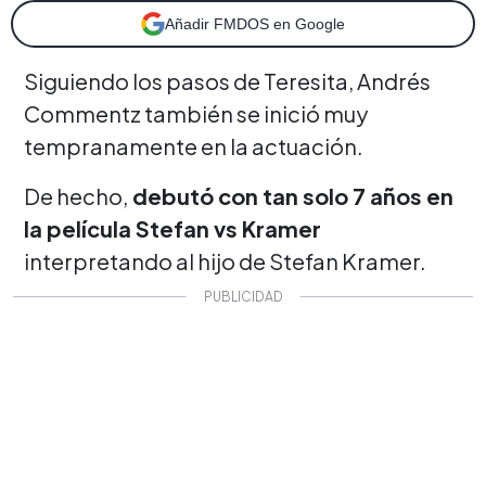
Añadir FMDOS en Google
Siguiendo los pasos de Teresita, Andrés
Commentz también se inició muy
tempranamente en la actuación.
De hecho,
debutó con tan solo 7 años en
la película Stefan vs Kramer
interpretando al hijo de Stefan Kramer.