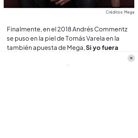
Créditos: Mega
Finalmente, en el 2018 Andrés Commentz
se puso en la piel de Tomás Varela en la
también apuesta de Mega,
Si yo fuera
Rico
.