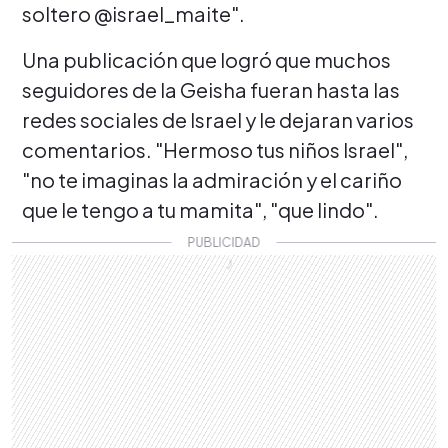
soltero @israel_maite".
Una publicación que logró que muchos
seguidores de la Geisha fueran hasta las
redes sociales de Israel y le dejaran varios
comentarios. "Hermoso tus niños Israel",
"no te imaginas la admiración y el cariño
que le tengo a tu mamita", "que lindo".