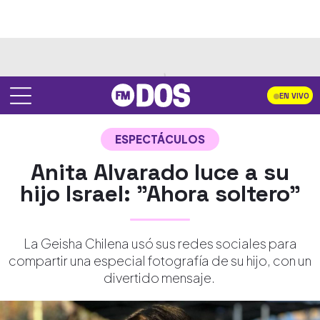
EN VIVO
ESPECTÁCULOS
Anita Alvarado luce a su
hijo Israel: "Ahora soltero"
La Geisha Chilena usó sus redes sociales para
compartir una especial fotografía de su hijo, con un
divertido mensaje.