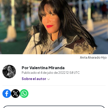
Anita Alvarado Hijo
Por Valentina Miranda
Publicado el
4 de julio de 2022 12:58
UTC
Sobre el autor