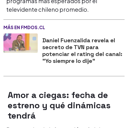
programas más esperados por el
televidente chileno promedio.
MÁS EN FMDOS.CL
Daniel Fuenzalida revela el
secreto de TVN para
potenciar el rating del canal:
"Yo siempre lo dije"
Amor a ciegas: fecha de
estreno y qué dinámicas
tendrá