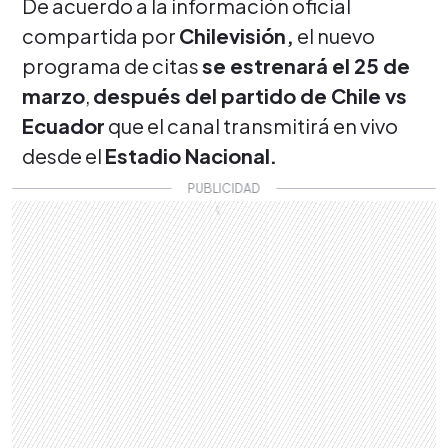
De acuerdo a la información oficial
compartida por
Chilevisión,
el nuevo
programa de citas
se estrenará el 25 de
marzo
,
después del partido de Chile vs
Ecuador
que el canal transmitirá en vivo
desde el
Estadio Nacional.