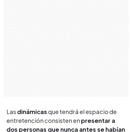
Las
dinámicas
que tendrá el espacio de
entretención consisten en
presentar a
dos personas que nunca antes se habían