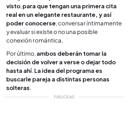
visto
,
para que tengan una primera cita
real en un elegante restaurante, y así
poder conocerse
, conversar íntimamente
y evaluar si existe o no una posible
conexión romántica.
Por último,
ambos deberán tomar la
decisión de volver a verse o dejar todo
hasta ahí
.
La idea del programa es
buscarle pareja a distintas personas
solteras
.