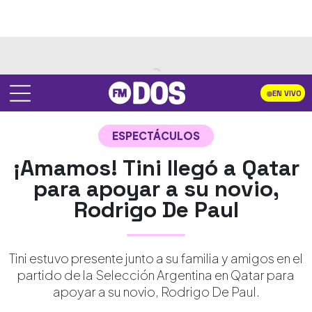
EN VIVO
ESPECTÁCULOS
¡Amamos! Tini llegó a Qatar
para apoyar a su novio,
Rodrigo De Paul
Tini estuvo presente junto a su familia y amigos en el
partido de la Selección Argentina en Qatar para
apoyar a su novio, Rodrigo De Paul.