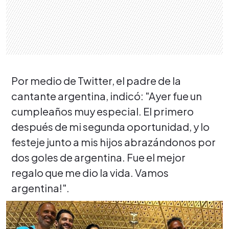
Por medio de Twitter, el padre de la
cantante argentina, indicó: "Ayer fue un
cumpleaños muy especial. El primero
después de mi segunda oportunidad, y lo
festeje junto a mis hijos abrazándonos por
dos goles de argentina. Fue el mejor
regalo que me dio la vida. Vamos
argentina!".