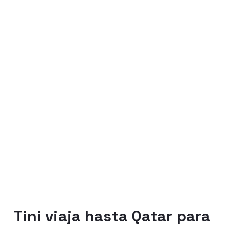
Tini viaja hasta Qatar para