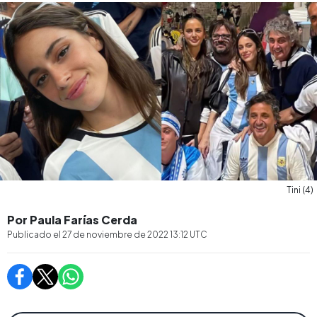
Tini (4)
Por Paula Farías Cerda
Publicado el
27 de noviembre de 2022 13:12
UTC