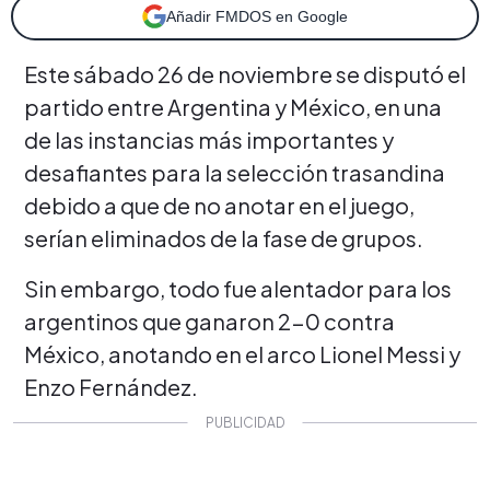
Añadir FMDOS en Google
Este sábado 26 de noviembre se disputó el
partido entre Argentina y México, en una
de las instancias más importantes y
desafiantes para la selección trasandina
debido a que de no anotar en el juego,
serían eliminados de la fase de grupos.
Sin embargo, todo fue alentador para los
argentinos que ganaron 2-0 contra
México, anotando en el arco Lionel Messi y
Enzo Fernández.