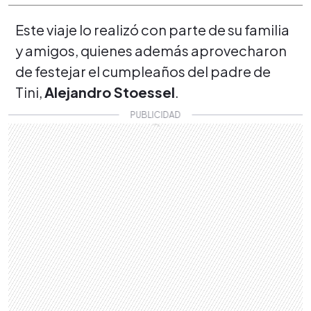
Este viaje lo realizó con parte de su familia
y amigos, quienes además aprovecharon
de festejar el cumpleaños del padre de
Tini,
Alejandro Stoessel
.