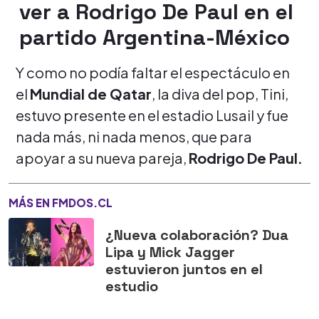
ver a Rodrigo De Paul en el
partido Argentina-México
Y como no podía faltar el espectáculo en
el
Mundial de Qatar
, la diva del pop, Tini,
estuvo presente en el estadio Lusail y fue
nada más, ni nada menos, que para
apoyar a su nueva pareja,
Rodrigo De Paul.
MÁS EN FMDOS.CL
¿Nueva colaboración? Dua
Lipa y Mick Jagger
estuvieron juntos en el
estudio