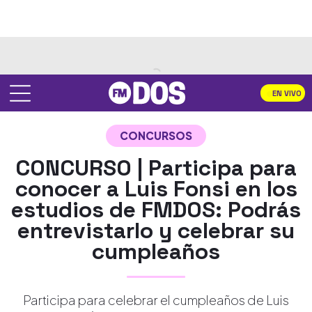
EN VIVO
CONCURSOS
CONCURSO | Participa para
conocer a Luis Fonsi en los
estudios de FMDOS: Podrás
entrevistarlo y celebrar su
cumpleaños
Participa para celebrar el cumpleaños de Luis