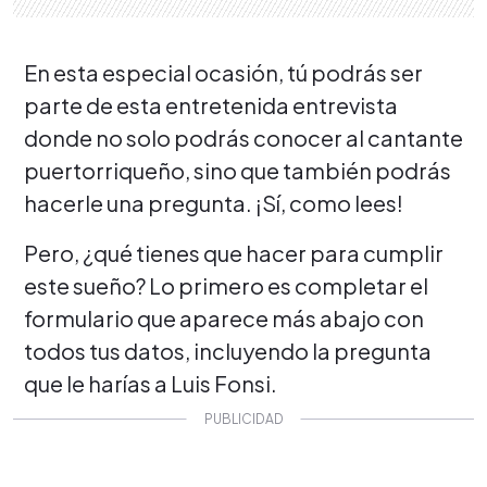
En esta especial ocasión, tú podrás ser
parte de esta entretenida entrevista
donde no solo podrás conocer al cantante
puertorriqueño, sino que también podrás
hacerle una pregunta. ¡Sí, como lees!
Pero, ¿qué tienes que hacer para cumplir
este sueño? Lo primero es completar el
formulario que aparece más abajo con
todos tus datos, incluyendo la pregunta
que le harías a Luis Fonsi.