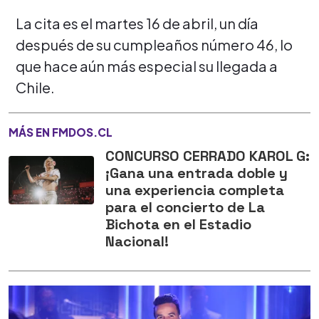
La cita es el martes 16 de abril, un día
después de su cumpleaños número 46, lo
que hace aún más especial su llegada a
Chile.
MÁS EN FMDOS.CL
CONCURSO CERRADO KAROL G:
¡Gana una entrada doble y
una experiencia completa
para el concierto de La
Bichota en el Estadio
Nacional!