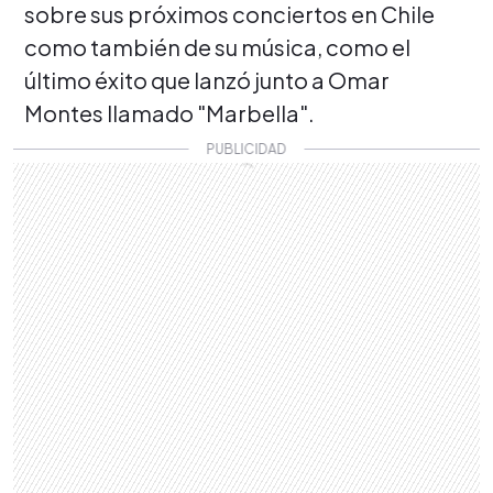
sobre sus próximos conciertos en Chile
como también de su música, como el
último éxito que lanzó junto a Omar
Montes llamado "Marbella".