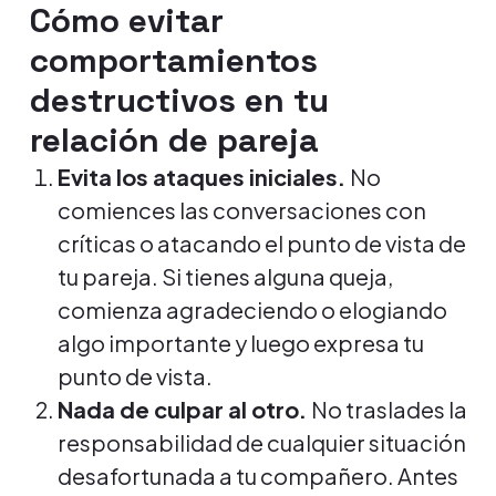
Cómo evitar
comportamientos
destructivos en tu
relación de pareja
Evita los ataques iniciales.
No
comiences las conversaciones con
críticas o atacando el punto de vista de
tu pareja. Si tienes alguna queja,
comienza agradeciendo o elogiando
algo importante y luego expresa tu
punto de vista.
Nada de culpar al otro.
No traslades la
responsabilidad de cualquier situación
desafortunada a tu compañero. Antes