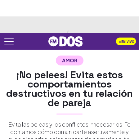
EN VIVO
AMOR
¡No pelees! Evita estos
comportamientos
destructivos en tu relación
de pareja
Evita las peleas y los conflictos innecesarios. Te
contamos cómo comunicarte asertivamente y