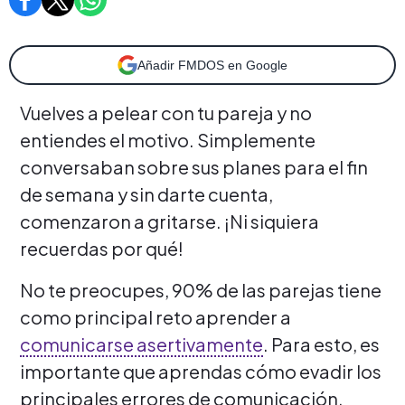
Añadir FMDOS en Google
Vuelves a pelear con tu pareja y no
entiendes el motivo. Simplemente
conversaban sobre sus planes para el fin
de semana y sin darte cuenta,
comenzaron a gritarse. ¡Ni siquiera
recuerdas por qué!
No te preocupes, 90% de las parejas tiene
como principal reto aprender a
comunicarse asertivamente
. Para esto, es
importante que aprendas cómo evadir los
principales errores de comunicación.