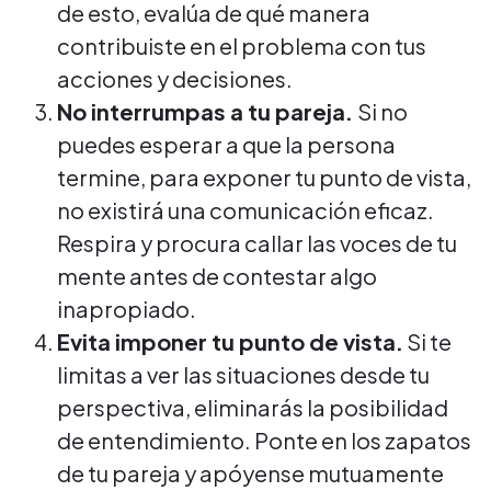
de esto, evalúa de qué manera
contribuiste en el problema con tus
acciones y decisiones.
No interrumpas a tu pareja.
Si no
puedes esperar a que la persona
termine, para exponer tu punto de vista,
no existirá una comunicación eficaz.
Respira y procura callar las voces de tu
mente antes de contestar algo
inapropiado.
Evita imponer tu punto de vista.
Si te
limitas a ver las situaciones desde tu
perspectiva, eliminarás la posibilidad
de entendimiento. Ponte en los zapatos
de tu pareja y apóyense mutuamente