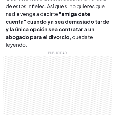
de estos infieles. Así que si no quieres que
nadie venga a decirte
"amiga date
cuenta" cuando ya sea demasiado tarde
y la única opción sea contratar a un
abogado para el divorcio,
quédate
leyendo.