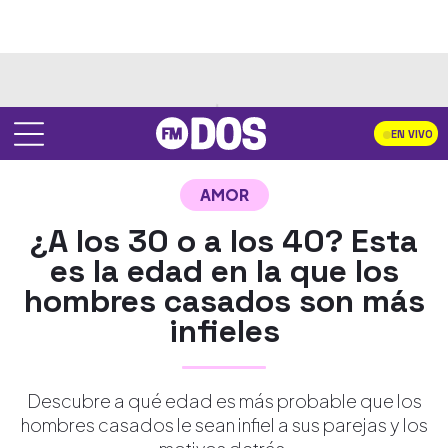
EN VIVO
AMOR
¿A los 30 o a los 40? Esta
es la edad en la que los
hombres casados son más
infieles
Descubre a qué edad es más probable que los
hombres casados le sean infiel a sus parejas y los