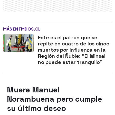
MÁS EN FMDOS.CL
Este es el patrón que se
repite en cuatro de los cinco
muertos por Influenza en la
Región del Ñuble: "El Minsal
no puede estar tranquilo"
Muere Manuel
Norambuena pero cumple
su último deseo