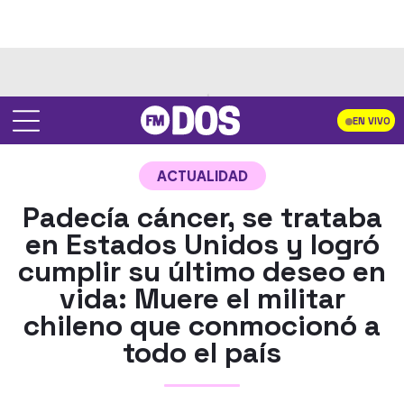
EN VIVO
ACTUALIDAD
Padecía cáncer, se trataba
en Estados Unidos y logró
cumplir su último deseo en
vida: Muere el militar
chileno que conmocionó a
todo el país