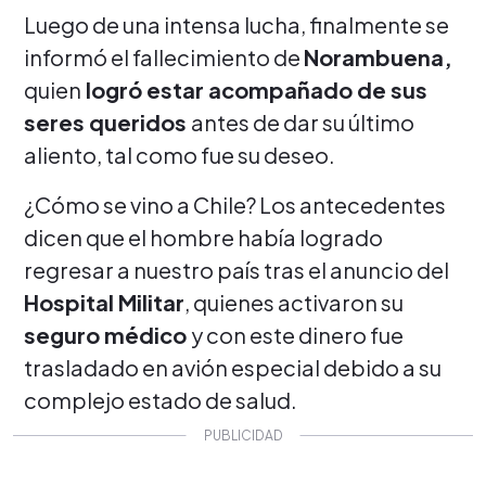
Luego de una intensa lucha, finalmente se
informó el fallecimiento de
Norambuena,
quien
logró estar acompañado de sus
seres queridos
antes de dar su último
aliento, tal como fue su deseo.
¿Cómo se vino a Chile? Los antecedentes
dicen que el hombre había logrado
regresar a nuestro país tras el anuncio del
Hospital Militar
, quienes
activaron su
seguro médico
y con este dinero fue
trasladado en avión especial debido a su
complejo estado de salud.