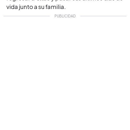
vida junto a su familia.