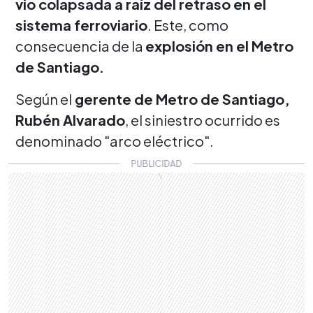
vio colapsada a raíz del retraso en el
sistema ferroviario
. Este, como
consecuencia de la
explosión en el Metro
de Santiago.
Según el
gerente de Metro de Santiago,
Rubén Alvarado
, el siniestro ocurrido es
denominado "arco eléctrico".