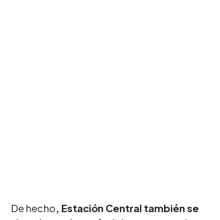
De hecho
, Estación Central también se