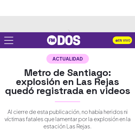
EN VIVO
ACTUALIDAD
Metro de Santiago:
explosión en Las Rejas
quedó registrada en videos
Al cierre de esta publicación, no había heridos ni
víctimas fatales que lamentar por la explosión en la
estación Las Rejas.