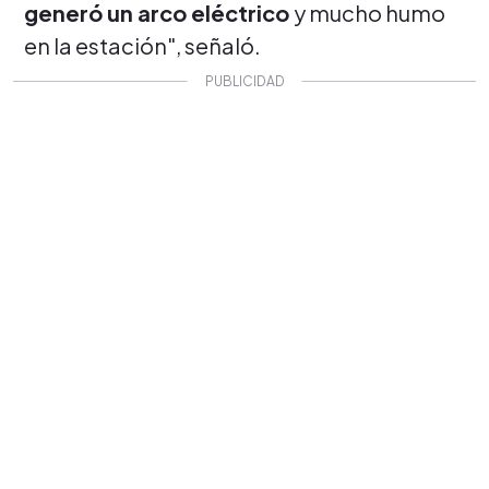
generó un arco eléctrico
y mucho humo
en la estación", señaló.