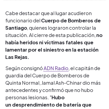
Cabe destacar que al lugar acudieron
funcionario del
Cuerpo de Bomberos de
Santiago
, quienes lograron controlar la
situación. Al cierre de esta publicación,
no
había heridos ni víctimas fatales que
lamentar por el siniestro en la estación
Las Rejas.
Según consignó
ADN Radio
, el capitán de
guardia del Cuerpo de Bomberos de
Quinta Normal, Jamal Ash-Chinar dio más
antecedentes y confirmó que no hubo
personas lesionas. "
Hubo
un desprendimiento de batería que