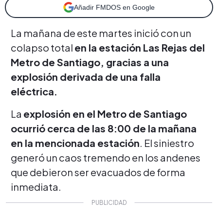
Añadir FMDOS en Google
La mañana de este martes inició con un
colapso total
en la estación Las Rejas del
Metro de Santiago, gracias a una
explosión derivada de una falla
eléctrica.
La
explosión en el Metro de Santiago
ocurrió cerca de las 8:00 de la mañana
en la mencionada estación
. El siniestro
generó un caos tremendo en los andenes
que debieron ser evacuados de forma
inmediata.