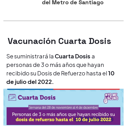
del Metro de Santiago
Vacunación Cuarta Dosis
Se suministrará la
Cuarta Dosis
a
personas de 3 o más años que hayan
recibido su Dosis de Refuerzo hasta el
10
de julio del 2022.