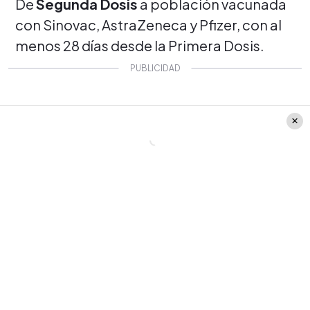
De
Segunda Dosis
a población vacunada
con Sinovac, AstraZeneca y Pfizer, con al
menos 28 días desde la Primera Dosis.