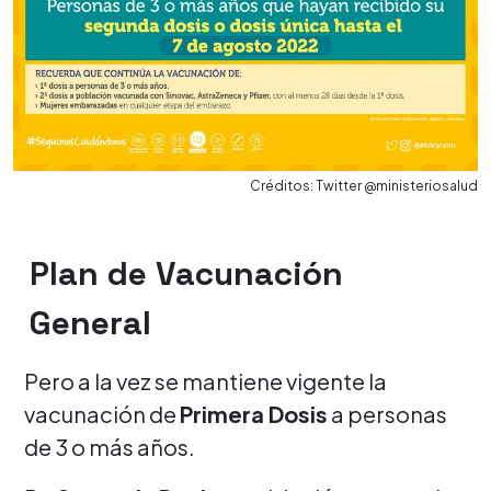
Créditos: Twitter @ministeriosalud
Plan de Vacunación
General
Pero a la vez se mantiene vigente la
vacunación de
Primera Dosis
a personas
de 3 o más años.