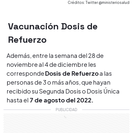
Créditos: Twitter @ministeriosalud
Vacunación Dosis de
Refuerzo
Además, entre la semana del 28 de
noviembre al 4 de diciembre les
corresponde
Dosis de Refuerzo
a las
personas de 3 o más años, que hayan
recibido su Segunda Dosis o Dosis Única
hasta el
7 de agosto del 2022.