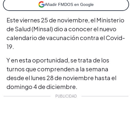
Añadir FMDOS en Google
Este viernes 25 de noviembre, el Ministerio
de Salud (Minsal) dio a conocer el nuevo
calendario de vacunación contra el Covid-
19.
Y en esta oportunidad, se trata de los
turnos que comprenden a la semana
desde el lunes 28 de noviembre hasta el
domingo 4 de diciembre.