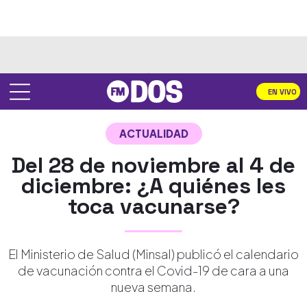
EN VIVO
ACTUALIDAD
Del 28 de noviembre al 4 de
diciembre: ¿A quiénes les
toca vacunarse?
El Ministerio de Salud (Minsal) publicó el calendario
de vacunación contra el Covid-19 de cara a una
nueva semana.