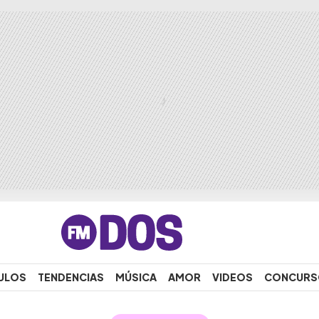
ULOS
TENDENCIAS
MÚSICA
AMOR
VIDEOS
CONCURS