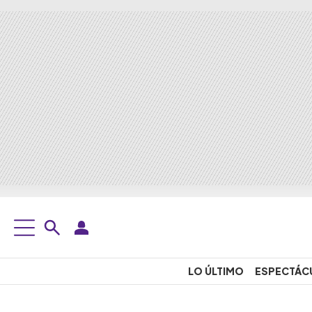
LO ÚLTIMO
ESPECTÁC