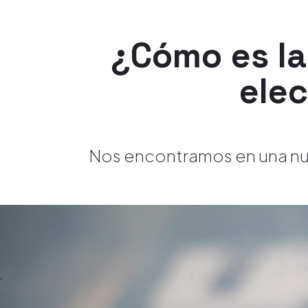
¿Cómo es la
elec
Nos encontramos en una nu