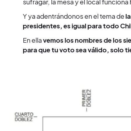
sufragar, la mesa y el local funciona
Y ya adentrándonos en el tema de
l
presidentes, es igual para todo Chi
En ella
vemos los nombres de los s
para que tu voto sea válido, solo 