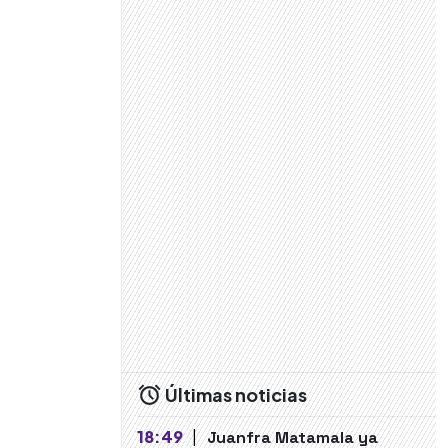
Últimas noticias
18:49
|
Juanfra Matamala ya