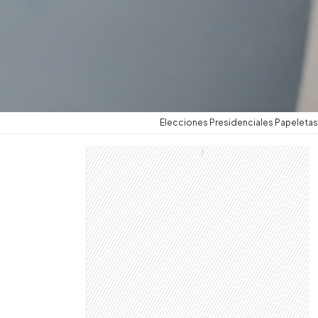
Elecciones Presidenciales Papeletas