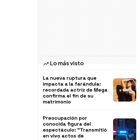
Lo más visto
La nueva ruptura que
impacta a la farándula:
recordada actriz de Mega
confirma el fin de su
matrimonio
Preocupación por
conocida figura del
espectáculo: "Transmitió
en vivo actos de