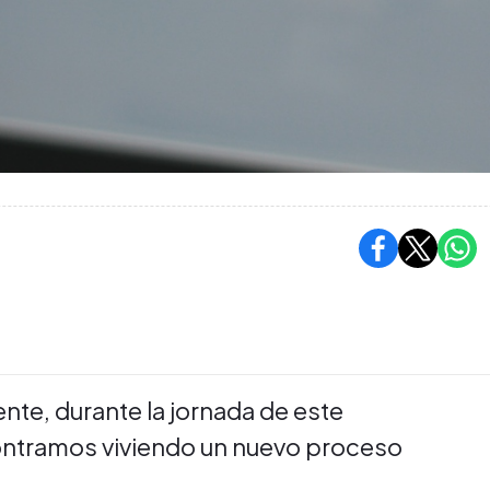
e, durante la jornada de este
ntramos viviendo un nuevo proceso