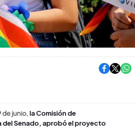
 de junio,
la Comisión de
ia del Senado, aprobó el proyecto