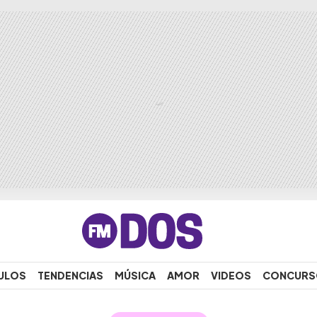
ULOS
TENDENCIAS
MÚSICA
AMOR
VIDEOS
CONCURS