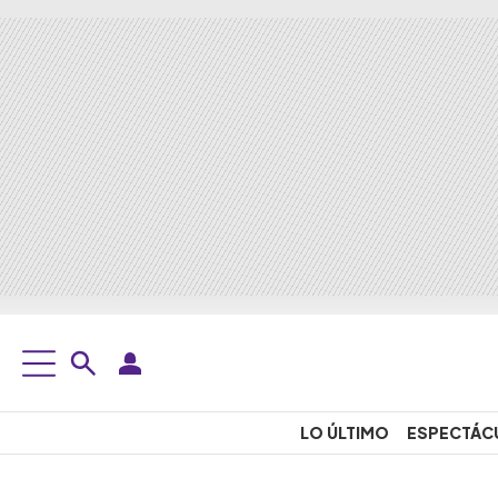
LO ÚLTIMO
ESPECTÁC