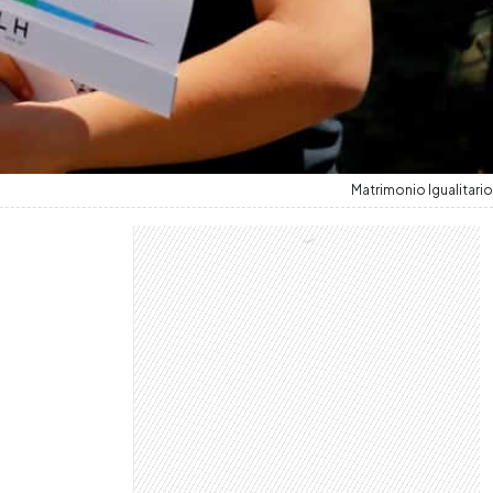
Matrimonio Igualitario