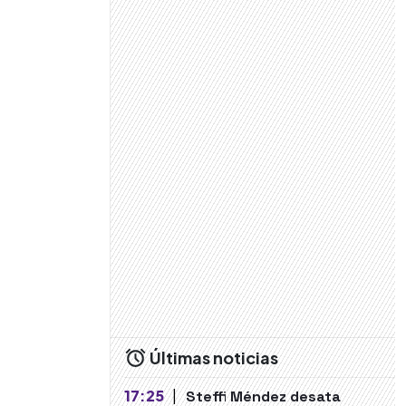
Últimas noticias
17:25
|
Steffi Méndez desata