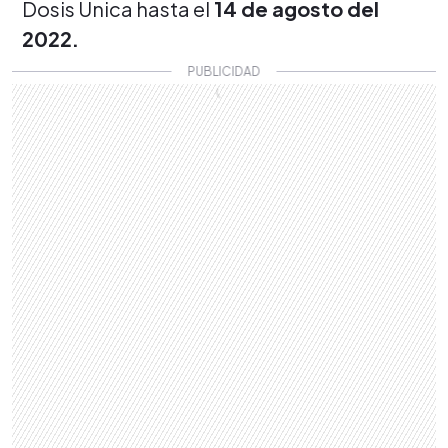
Dosis Única hasta el
14 de agosto del
2022.