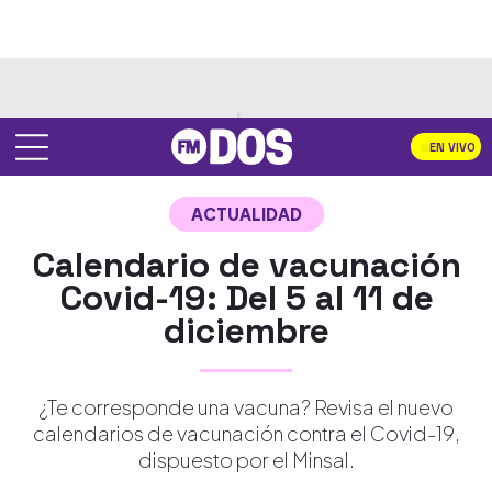
EN VIVO
ACTUALIDAD
Calendario de vacunación
Covid-19: Del 5 al 11 de
diciembre
¿Te corresponde una vacuna? Revisa el nuevo
calendarios de vacunación contra el Covid-19,
dispuesto por el Minsal.