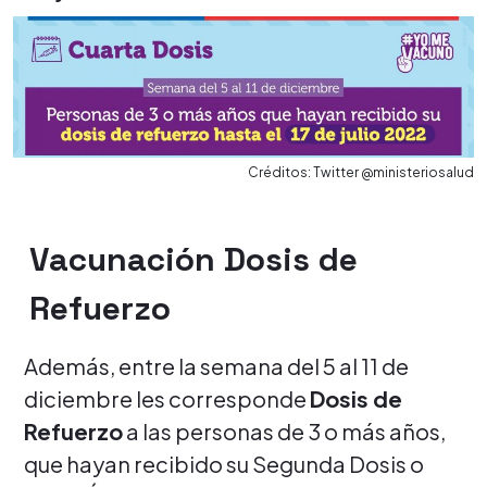
Créditos: Twitter @ministeriosalud
Vacunación Dosis de
Refuerzo
Además, entre la semana del 5 al 11 de
diciembre les corresponde
Dosis de
Refuerzo
a las personas de 3 o más años,
que hayan recibido su Segunda Dosis o