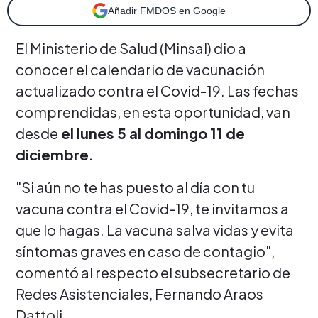
Añadir FMDOS en Google
El Ministerio de Salud (Minsal) dio a
conocer el calendario de vacunación
actualizado contra el Covid-19. Las fechas
comprendidas, en esta oportunidad, van
desde
el lunes 5 al domingo 11 de
diciembre.
"Si aún no te has puesto al día con tu
vacuna contra el Covid-19, te invitamos a
que lo hagas. La vacuna salva vidas y evita
síntomas graves en caso de contagio",
comentó al respecto el subsecretario de
Redes Asistenciales, Fernando Araos
Dattoli.