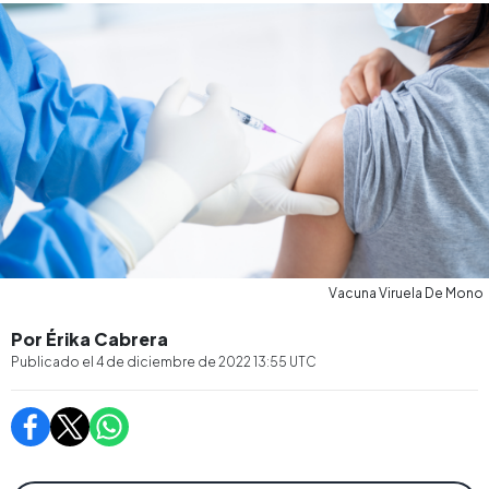
Vacuna Viruela De Mono
Por Érika Cabrera
Publicado el
4 de diciembre de 2022 13:55
UTC