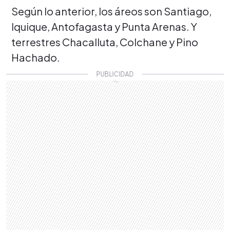
Según lo anterior, los áreos son Santiago,
Iquique, Antofagasta y Punta Arenas. Y
terrestres Chacalluta, Colchane y Pino
Hachado.