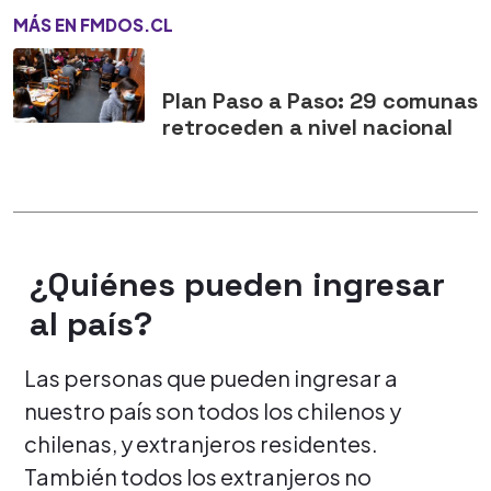
MÁS EN FMDOS.CL
Plan Paso a Paso: 29 comunas
retroceden a nivel nacional
¿Quiénes pueden ingresar
al país?
Las personas que pueden ingresar a
nuestro país son todos los chilenos y
chilenas, y extranjeros residentes.
También todos los extranjeros no