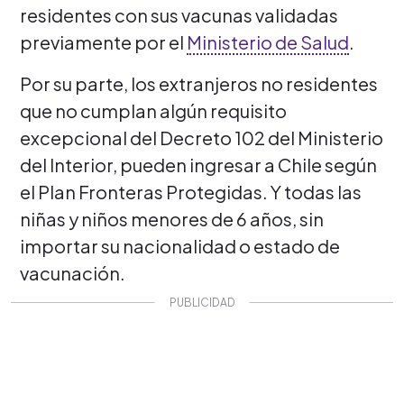
residentes con sus vacunas validadas
previamente por el
Ministerio de Salud
.
Por su parte, los extranjeros no residentes
que no cumplan algún requisito
excepcional del Decreto 102 del Ministerio
del Interior, pueden ingresar a Chile según
el Plan Fronteras Protegidas. Y todas las
niñas y niños menores de 6 años, sin
importar su nacionalidad o estado de
vacunación.