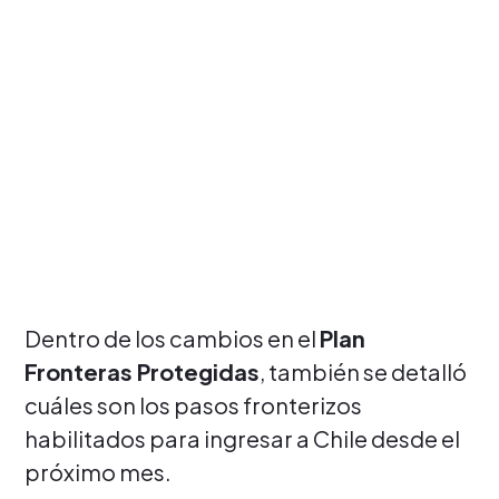
Dentro de los cambios en el
Plan
Fronteras Protegidas
, también se detalló
cuáles son los pasos fronterizos
habilitados para ingresar a Chile desde el
próximo mes.