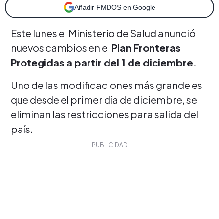
Añadir FMDOS en Google
Este lunes el Ministerio de Salud anunció
nuevos cambios en el
Plan Fronteras
Protegidas a partir del 1 de diciembre.
Uno de las modificaciones más grande es
que desde el primer día de diciembre, se
eliminan las restricciones para salida del
país.