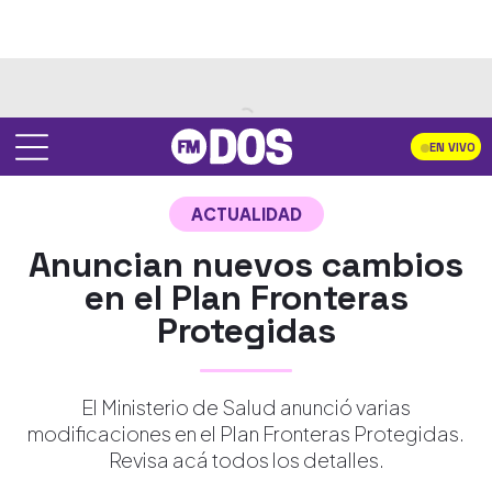
EN VIVO
ACTUALIDAD
Anuncian nuevos cambios
en el Plan Fronteras
Protegidas
El Ministerio de Salud anunció varias
modificaciones en el Plan Fronteras Protegidas.
Revisa acá todos los detalles.