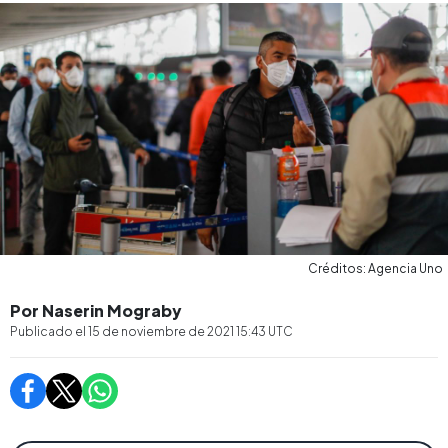
Créditos: Agencia Uno
Por Naserin Mograby
Publicado el
15 de noviembre de 2021 15:43
UTC