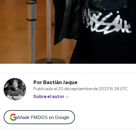
Por Bastián Jaque
Publicado el
20 de septiembre de 2023 15:28
UTC
Sobre el autor
Añadir FMDOS en Google