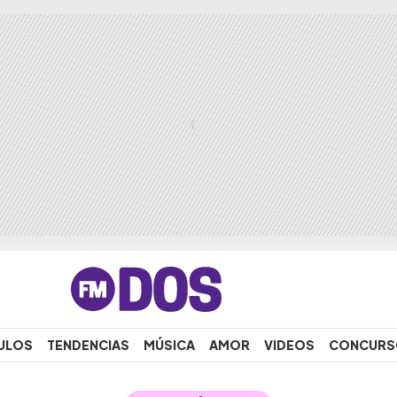
ULOS
TENDENCIAS
MÚSICA
AMOR
VIDEOS
CONCURS