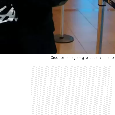
Créditos: Instagram @felipeparra.imitador