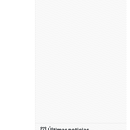
Últimas noticias