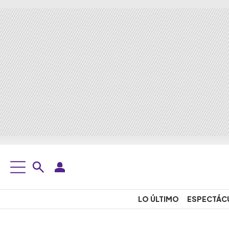
LO ÚLTIMO
ESPECTÁC