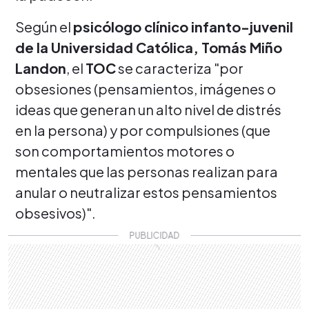
Según el
psicólogo clínico infanto-juvenil
de la Universidad Católica, Tomás Miño
Landon
, el
TOC
se caracteriza "por
obsesiones (pensamientos, imágenes o
ideas que generan un alto nivel de distrés
en la persona) y por compulsiones (que
son comportamientos motores o
mentales que las personas realizan para
anular o neutralizar estos pensamientos
obsesivos)".