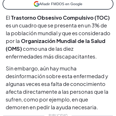
Añadir FMDOS en Google
El
Trastorno Obsesivo Compulsivo (TOC)
es un cuadro que se presenta en un 3% de
la población mundial y que es considerado
por la
Organización Mundial de la Salud
(OMS)
como una de las diez
enfermedades más discapacitantes.
Sin embargo, aún hay mucha
desinformación sobre esta enfermedad y
algunas veces esa falta de conocimiento
afecta directamente a las personas que la
sufren, como por ejemplo, en que
demoren en pedir la ayuda necesaria.