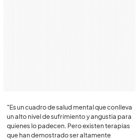
"Es un cuadro de salud mental que conlleva
un alto nivel de sufrimiento y angustia para
quienes lo padecen. Pero existen terapias
que han demostrado ser altamente