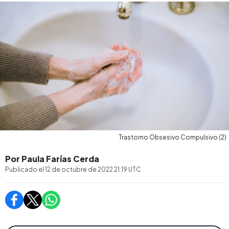
Trastorno Obsesivo Compulsivo (2)
Por Paula Farías Cerda
Publicado el
12 de octubre de 2022 21:19
UTC