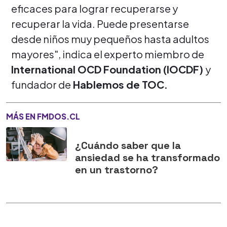
eficaces para lograr recuperarse y
recuperar la vida. Puede presentarse
desde niños muy pequeños hasta adultos
mayores", indica el experto miembro de
International OCD Foundation (IOCDF)
y
fundador de
Hablemos de TOC.
MÁS EN FMDOS.CL
¿Cuándo saber que la
ansiedad se ha transformado
en un trastorno?