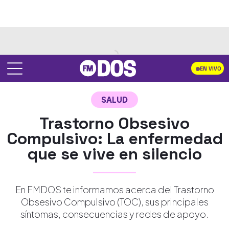
EN VIVO
SALUD
Trastorno Obsesivo
Compulsivo: La enfermedad
que se vive en silencio
En FMDOS te informamos acerca del Trastorno
Obsesivo Compulsivo (TOC), sus principales
síntomas, consecuencias y redes de apoyo.