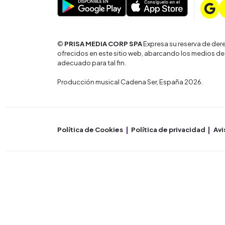
©
PRISA MEDIA CORP SPA
Expresa su reserva de dere
ofrecidos en este sitio web, abarcando los medios de
adecuado para tal fin.
Producción musical Cadena Ser, España 2026.
Política de Cookies
Política de privacidad
Avi