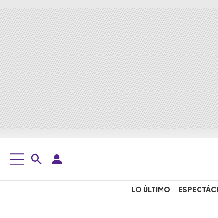
LO ÚLTIMO
ESPECTÁC