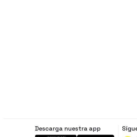
Descarga nuestra app
Sígu