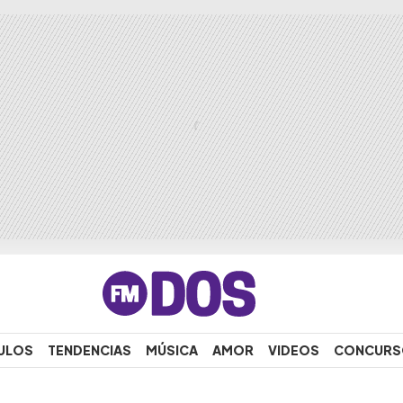
ULOS
TENDENCIAS
MÚSICA
AMOR
VIDEOS
CONCURS