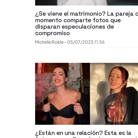
¿Se viene el matrimonio? La pareja d
momento comparte fotos que
disparan especulaciones de
compromiso
Michelle Roble
-
05/07/2025
11:56
¿Están en una relación? Esta es la