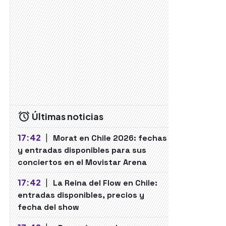
Últimas noticias
17:42
|
Morat en Chile 2026: fechas
y entradas disponibles para sus
conciertos en el Movistar Arena
17:42
|
La Reina del Flow en Chile:
entradas disponibles, precios y
fecha del show