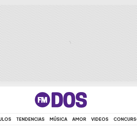
ULOS
TENDENCIAS
MÚSICA
AMOR
VIDEOS
CONCURS