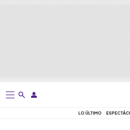
LO ÚLTIMO
ESPECTÁC